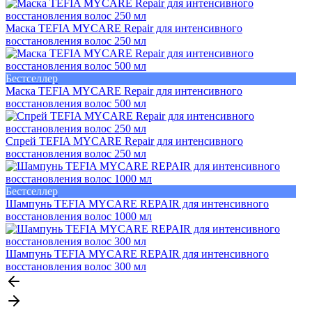
Маска TEFIA MYCARE Repair для интенсивного
восстановления волос 250 мл
Бестселлер
Маска TEFIA MYCARE Repair для интенсивного
восстановления волос 500 мл
Спрей TEFIA MYCARE Repair для интенсивного
восстановления волос 250 мл
Бестселлер
Шампунь TEFIA MYCARE REPAIR для интенсивного
восстановления волос 1000 мл
Шампунь TEFIA MYCARE REPAIR для интенсивного
восстановления волос 300 мл