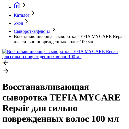
Каталог
Уход
Сыворотка/флюид
Восстанавливающая сыворотка TEFIA MYCARE Repair
для сильно поврежденных волос 100 мл
Восстанавливающая
сыворотка TEFIA MYCARE
Repair для сильно
поврежденных волос 100 мл