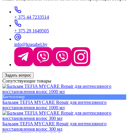
+ 375 44 7233514
+ 375 29 1649505
info@krasabel.by
Задать вопрос
Сопутствующие товары
Бестселлер
Бальзам TEFIA MYCARE Repair для интенсивного
восстановления волос 1000 мл
Бальзам TEFIA MYCARE Repair для интенсивного
восстановления волос 300 мл