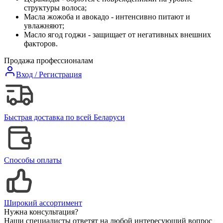
структуры волоса;
Масла жожоба и авокадо - интенсивно питают и
увлажняют;
Масло ягод годжи - защищает от негативных внешних
факторов.
Продажа профессионалам
Вход / Регистрация
Быстрая доставка по всей Беларуси
Способы оплаты
Широкий ассортимент
Нужна консультация?
Наши специалисты ответят на любой интересующий вопрос