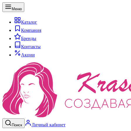
Меню
Каталог
Компания
Бренды
Контакты
Акции
Личный кабинет
Поиск