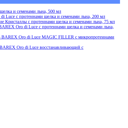
шелка и семенами льна, 500 мл
Luce с протеинами шелка и семенами льна, 200 мл
 Кристаллы с протеинами шелка и семенами льна, 75 мл
REX Oro di Luce с протеинами шелка и семенами льна,
 BAREX Oro di Luce MAGIC FILLER с микропротеинами
BAREX Oro di Luce восстанавливающий с