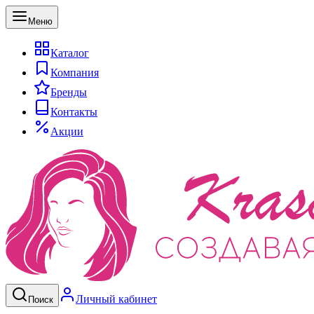
Меню
Каталог
Компания
Бренды
Контакты
Акции
Личный кабинет
Поиск