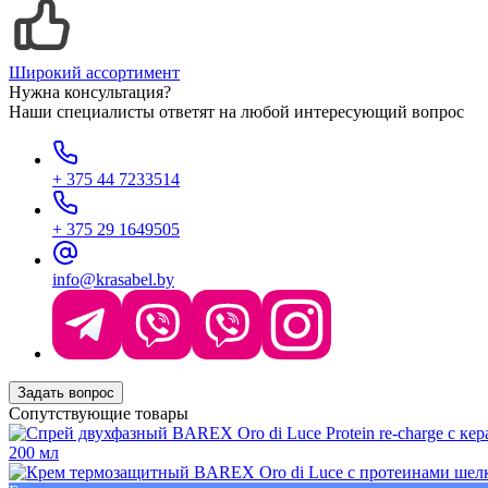
Широкий ассортимент
Нужна консультация?
Наши специалисты ответят на любой интересующий вопрос
+ 375 44 7233514
+ 375 29 1649505
info@krasabel.by
Задать вопрос
Сопутствующие товары
200 мл