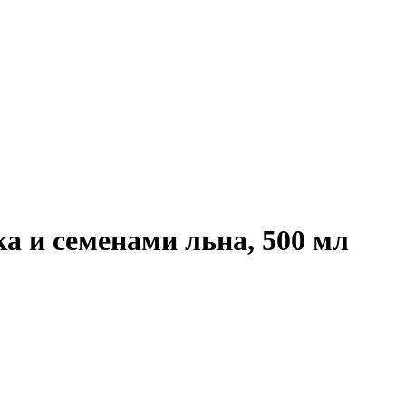
 и семенами льна, 500 мл