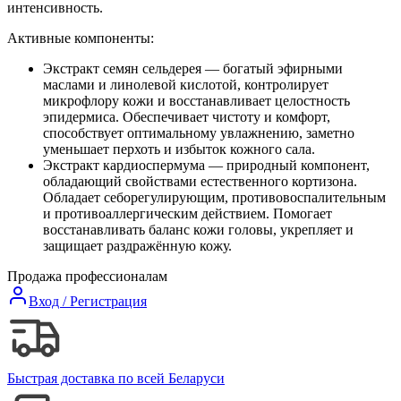
интенсивность.
Активные компоненты:
Экстракт семян сельдерея — богатый эфирными
маслами и линолевой кислотой, контролирует
микрофлору кожи и восстанавливает целостность
эпидермиса. Обеспечивает чистоту и комфорт,
способствует оптимальному увлажнению, заметно
уменьшает перхоть и избыток кожного сала.
Экстракт кардиоспермума — природный компонент,
обладающий свойствами естественного кортизона.
Обладает себорегулирующим, противовоспалительным
и противоаллергическим действием. Помогает
восстанавливать баланс кожи головы, укрепляет и
защищает раздражённую кожу.
Продажа профессионалам
Вход / Регистрация
Быстрая доставка по всей Беларуси