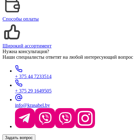
Способы оплаты
Широкий ассортимент
Нужна консультация?
Наши специалисты ответят на любой интересующий вопрос
+ 375 44 7233514
+ 375 29 1649505
info@krasabel.by
Задать вопрос