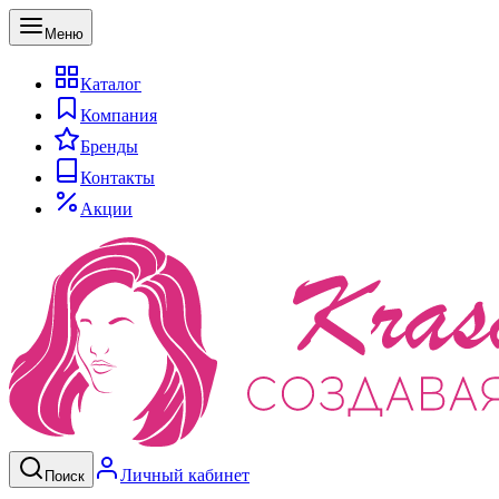
Меню
Каталог
Компания
Бренды
Контакты
Акции
Личный кабинет
Поиск