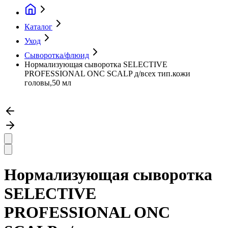
Каталог
Уход
Сыворотка/флюид
Нормализующая сыворотка SELECTIVE
PROFESSIONAL ONC SCALP д/всех тип.кожи
головы,50 мл
Нормализующая сыворотка
SELECTIVE
PROFESSIONAL ONC