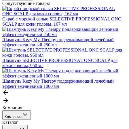
Сопутствующие товары
Скраб с морской солью SELECTIVE PROFESSIONAL ONC
SCALP для кожи головы, 167 мл
Шампунь Kezy My Therapy поддерживающий лечебный
эффект ежедневный 250 мл
Шампунь SELECTIVE PROFESSIONAL ONC SCALP для
кожи головы, 950 мл
Шампунь Kezy My Therapy поддерживающий лечебный
эффект ежедневный 1000 мл
Компания
Компания
Каталог
События