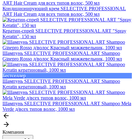
Кондиционирующий крем SELECTIVE PROFESSIONAL
ART Hair Cream для всех типов волос, 500 мл
Кератин-спрей SELECTIVE PROFESSIONAL ART "Spray
Keratin", 150 мл
Шампунь SELECTIVE PROFESSIONAL ART Shampoo
Ginepro Rosso д/волос Красный можжевельник, 1000 мл
Бестселлер
Шампунь SELECTIVE PROFESSIONAL ART Shampoo
Keratin кератиновый, 1000 мл
Шампунь SELECTIVE PROFESSIONAL ART Shampoo Mela
Verde д/всех типов волос, 1000 мл
Компания