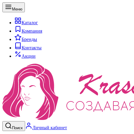
Меню
Каталог
Компания
Бренды
Контакты
Акции
Личный кабинет
Поиск