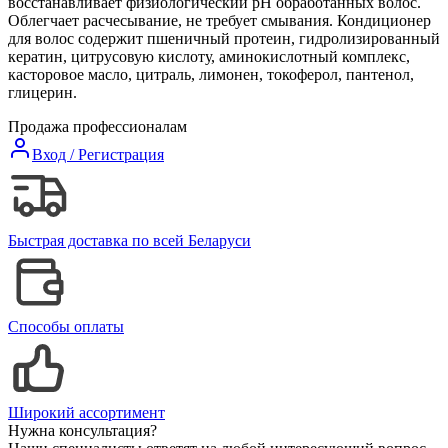
восстанавливает физиологический рН обработанных волос.
Облегчает расчесывание, не требует смывания. Кондиционер
для волос содержит пшеничный протеин, гидролизированный
кератин, цитрусовую кислоту, аминокислотный комплекс,
касторовое масло, цитраль, лимонен, токоферол, пантенол,
глицерин.
Продажа профессионалам
Вход / Регистрация
Быстрая доставка по всей Беларуси
Способы оплаты
Широкий ассортимент
Нужна консультация?