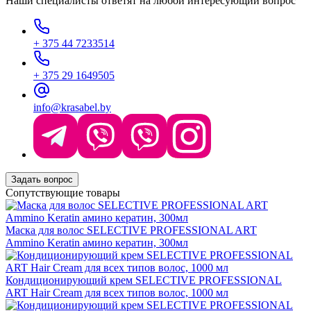
Наши специалисты ответят на любой интересующий вопрос
+ 375 44 7233514
+ 375 29 1649505
info@krasabel.by
Задать вопрос
Сопутствующие товары
Маска для волос SELECTIVE PROFESSIONAL ART
Ammino Keratin амино кератин, 300мл
Кондиционирующий крем SELECTIVE PROFESSIONAL
ART Hair Cream для всех типов волос, 1000 мл