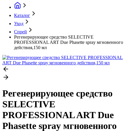
Каталог
Уход
Спрей
Регенерирующее средство SELECTIVE
PROFESSIONAL ART Due Phasette spray мгновенного
действия,150 мл
Регенерирующее средство
SELECTIVE
PROFESSIONAL ART Due
Phasette spray мгновенного