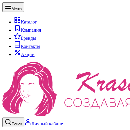
Меню
Каталог
Компания
Бренды
Контакты
Акции
Личный кабинет
Поиск