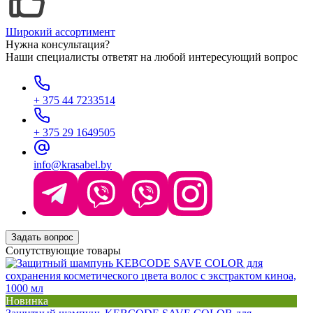
Широкий ассортимент
Нужна консультация?
Наши специалисты ответят на любой интересующий вопрос
+ 375 44 7233514
+ 375 29 1649505
info@krasabel.by
Задать вопрос
Сопутствующие товары
Новинка