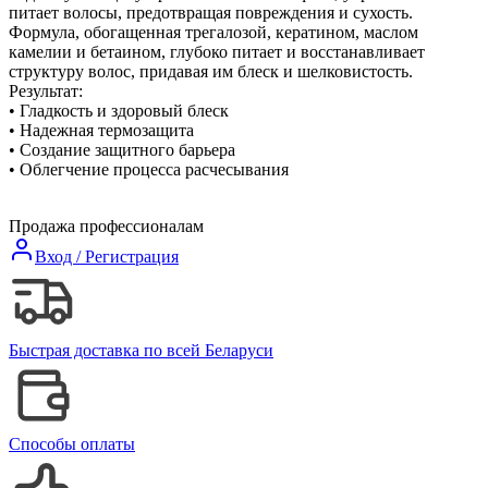
питает волосы, предотвращая повреждения и сухость.
Формула, обогащенная трегалозой, кератином, маслом
камелии и бетаином, глубоко питает и восстанавливает
структуру волос, придавая им блеск и шелковистость.
Результат:
• Гладкость и здоровый блеск
• Надежная термозащита
• Создание защитного барьера
• Облегчение процесса расчесывания
Продажа профессионалам
Вход / Регистрация
Быстрая доставка по всей Беларуси
Способы оплаты