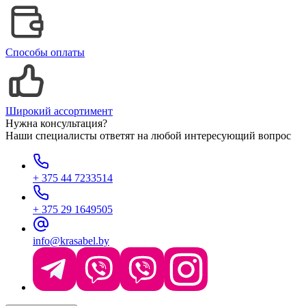
Способы оплаты
Широкий ассортимент
Нужна консультация?
Наши специалисты ответят на любой интересующий вопрос
+ 375 44 7233514
+ 375 29 1649505
info@krasabel.by