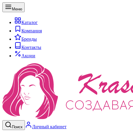
Меню
Каталог
Компания
Бренды
Контакты
Акции
Личный кабинет
Поиск