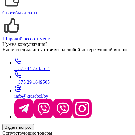
Способы оплаты
Широкий ассортимент
Нужна консультация?
Наши специалисты ответят на любой интересующий вопрос
+ 375 44 7233514
+ 375 29 1649505
info@krasabel.by
Задать вопрос
Сопутствующие товары