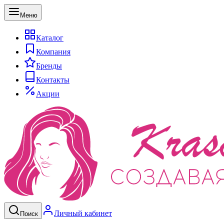
Меню
Каталог
Компания
Бренды
Контакты
Акции
Личный кабинет
Поиск