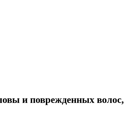
ловы и поврежденных волос,