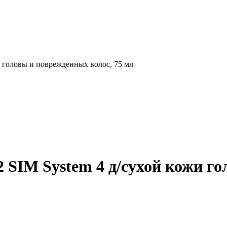
 головы и поврежденных волос, 75 мл
SIM System 4 д/сухой кожи го