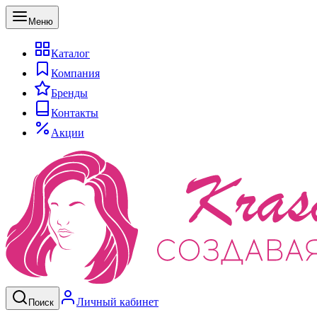
Меню
Каталог
Компания
Бренды
Контакты
Акции
Личный кабинет
Поиск