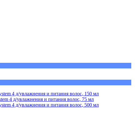
stem 4 д/увлажнения и питания волос, 150 мл
em 4 д/увлажнения и питания волос, 75 мл
stem 4 д/увлажнения и питания волос, 500 мл