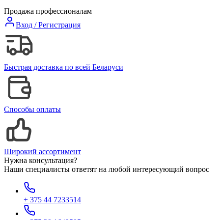
Продажа профессионалам
Вход / Регистрация
Быстрая доставка по всей Беларуси
Способы оплаты
Широкий ассортимент
Нужна консультация?
Наши специалисты ответят на любой интересующий вопрос
+ 375 44 7233514