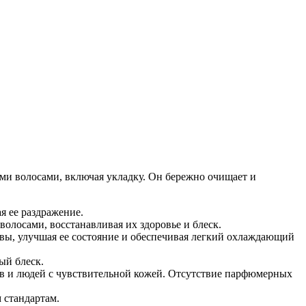
ми волосами, включая укладку. Он бережно очищает и
я ее раздражение.
лосами, восстанавливая их здоровье и блеск.
вы, улучшая ее состояние и обеспечивая легкий охлаждающий
ый блеск.
ов и людей с чувствительной кожей. Отсутствие парфюмерных
 стандартам.