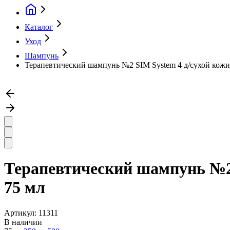
Каталог
Уход
Шампунь
Терапевтический шампунь №2 SIM System 4 д/сухой кожи
Терапевтический шампунь №2 
75 мл
Артикул:
11311
В наличии