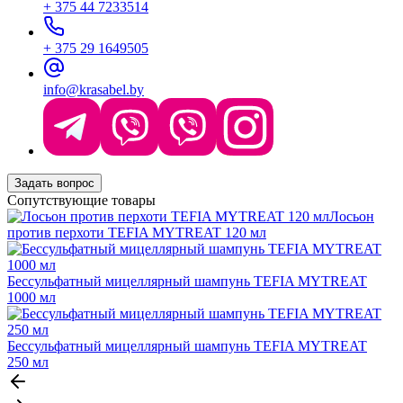
+ 375 44 7233514
+ 375 29 1649505
info@krasabel.by
Задать вопрос
Сопутствующие товары
Лосьон
против перхоти TEFIA MYTREAT 120 мл
Бессульфатный мицеллярный шампунь TEFIA MYTREAT
1000 мл
Бессульфатный мицеллярный шампунь TEFIA MYTREAT
250 мл