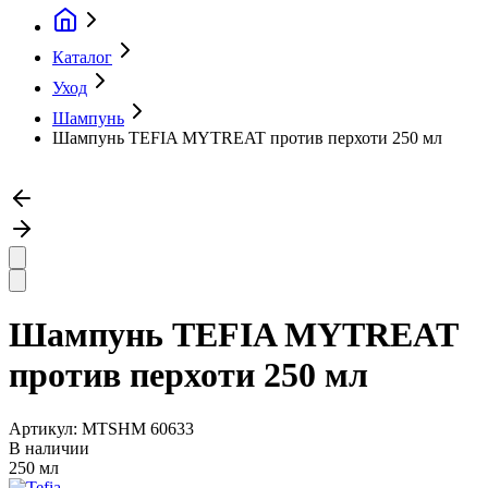
Каталог
Уход
Шампунь
Шампунь TEFIA MYTREAT против перхоти 250 мл
Шампунь TEFIA MYTREAT
против перхоти 250 мл
Артикул:
MTSHM 60633
В наличии
250 мл