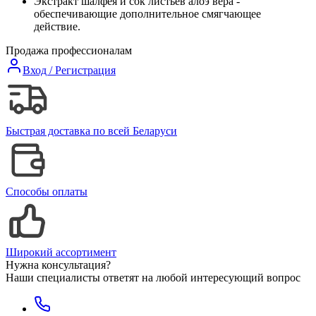
Экстракт шалфея и сок листьев алоэ вера -
обеспечивающие дополнительное смягчающее
действие.
Продажа профессионалам
Вход / Регистрация
Быстрая доставка по всей Беларуси
Способы оплаты
Широкий ассортимент
Нужна консультация?
Наши специалисты ответят на любой интересующий вопрос