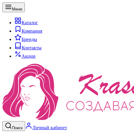
Меню
Каталог
Компания
Бренды
Контакты
Акции
Личный кабинет
Поиск