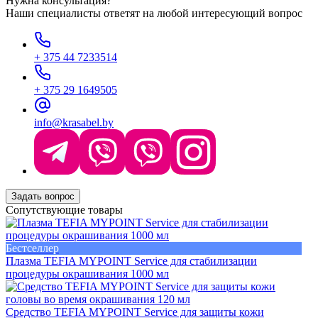
Нужна консультация?
Наши специалисты ответят на любой интересующий вопрос
+ 375 44 7233514
+ 375 29 1649505
info@krasabel.by
Задать вопрос
Сопутствующие товары
Бестселлер
Плазма TEFIA MYPOINT Service для стабилизации
процедуры окрашивания 1000 мл
Средство TEFIA MYPOINT Service для защиты кожи