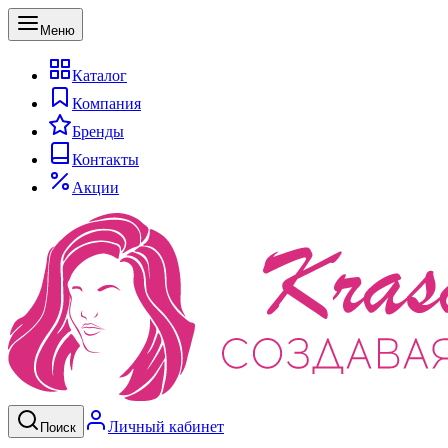
Меню
Каталог
Компания
Бренды
Контакты
Акции
Личный кабинет
Поиск