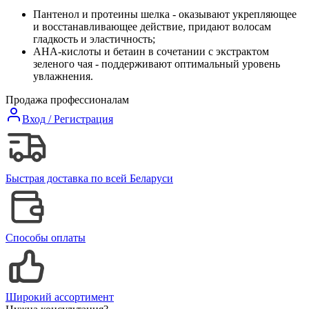
Пантенол и протеины шелка - оказывают укрепляющее
и восстанавливающее действие, придают волосам
гладкость и эластичность;
АНА-кислоты и бетаин в сочетании с экстрактом
зеленого чая - поддерживают оптимальный уровень
увлажнения.
Продажа профессионалам
Вход / Регистрация
Быстрая доставка по всей Беларуси
Способы оплаты
Широкий ассортимент