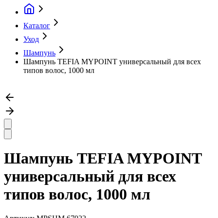
Каталог
Уход
Шампунь
Шампунь TEFIA MYPOINT универсальный для всех
типов волос, 1000 мл
Шампунь TEFIA MYPOINT
универсальный для всех
типов волос, 1000 мл