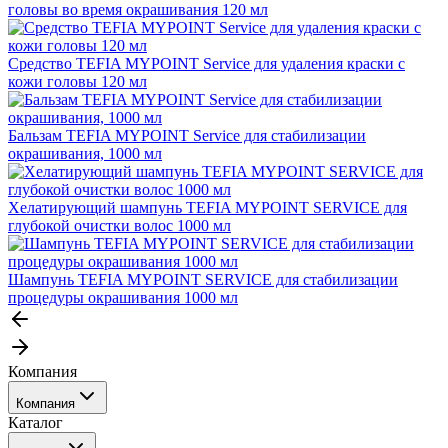
головы во время окрашивания 120 мл
Средство TEFIA MYPOINT Service для удаления краски с
кожи головы 120 мл
Бальзам TEFIA MYPOINT Service для стабилизации
окрашивания, 1000 мл
Хелатирующий шампунь TEFIA MYPOINT SERVICE для
глубокой очистки волос 1000 мл
Шампунь TEFIA MYPOINT SERVICE для стабилизации
процедуры окрашивания 1000 мл
Компания
Компания
Каталог
События