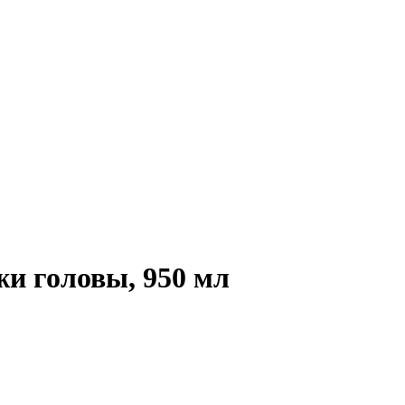
 головы, 950 мл