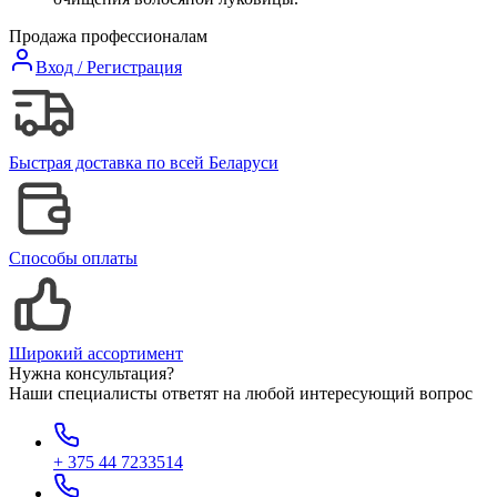
Продажа профессионалам
Вход / Регистрация
Быстрая доставка по всей Беларуси
Способы оплаты
Широкий ассортимент
Нужна консультация?
Наши специалисты ответят на любой интересующий вопрос
+ 375 44 7233514