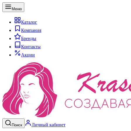
Меню
Каталог
Компания
Бренды
Контакты
Акции
Личный кабинет
Поиск