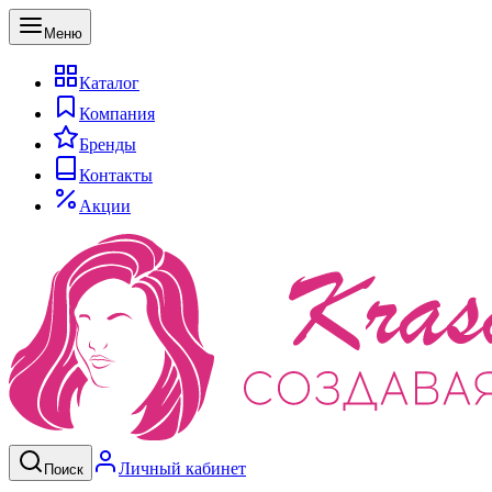
Меню
Каталог
Компания
Бренды
Контакты
Акции
Личный кабинет
Поиск