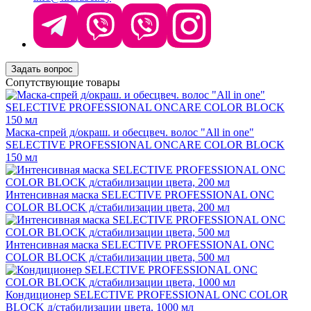
Задать вопрос
Сопутствующие товары
Маска-спрей д/окраш. и обесцвеч. волос "All in one"
SELECTIVE PROFESSIONAL ONCARE COLOR BLOCK
150 мл
Интенсивная маска SELECTIVE PROFESSIONAL ONC
COLOR BLOCK д/стабилизации цвета, 200 мл
Интенсивная маска SELECTIVE PROFESSIONAL ONC
COLOR BLOCK д/стабилизации цвета, 500 мл
Кондиционер SELECTIVE PROFESSIONAL ONC COLOR
BLOCK д/стабилизации цвета, 1000 мл