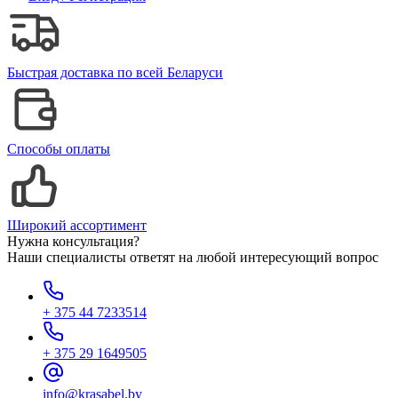
Быстрая доставка по всей Беларуси
Способы оплаты
Широкий ассортимент
Нужна консультация?
Наши специалисты ответят на любой интересующий вопрос
+ 375 44 7233514
+ 375 29 1649505
info@krasabel.by