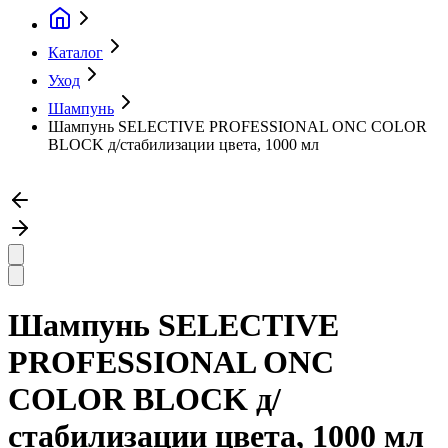
Каталог
Уход
Шампунь
Шампунь SELECTIVE PROFESSIONAL ONC COLOR
BLOCK д/стабилизации цвета, 1000 мл
Шампунь SELECTIVE
PROFESSIONAL ONC
COLOR BLOCK д/
стабилизации цвета, 1000 мл