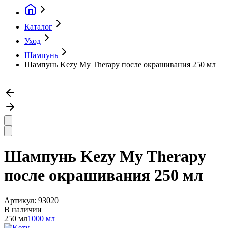
Каталог
Уход
Шампунь
Шампунь Kezy My Therapy после окрашивания 250 мл
Шампунь Kezy My Therapy
после окрашивания 250 мл
Артикул:
93020
В наличии
250 мл
1000 мл