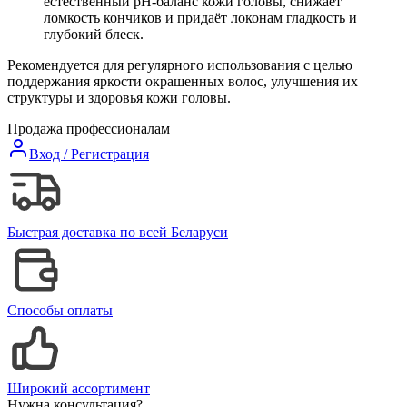
естественный pH-баланс кожи головы, снижает
ломкость кончиков и придаёт локонам гладкость и
глубокий блеск.
Рекомендуется для регулярного использования с целью
поддержания яркости окрашенных волос, улучшения их
структуры и здоровья кожи головы.
Продажа профессионалам
Вход / Регистрация
Быстрая доставка по всей Беларуси
Способы оплаты
Широкий ассортимент
Нужна консультация?