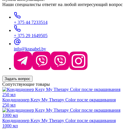
Наши специалисты ответят на любой интересующий вопрос
+ 375 44 7233514
+ 375 29 1649505
info@krasabel.by
Задать вопрос
Сопутствующие товары
Кондиционер Kezy My Therapy Color после окрашивания
250 мл
Кондиционер Kezy My Therapy Color после окрашивания
1000 мл