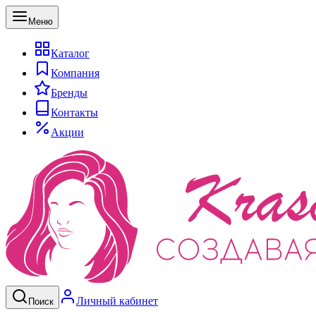
Меню
Каталог
Компания
Бренды
Контакты
Акции
Личный кабинет
Поиск