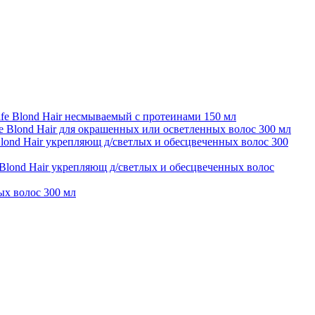
fe Blond Hair несмываемый с протеинами 150 мл
fe Blond Hair для окрашенных или осветленных волос 300 мл
lond Hair укрепляющ д/светлых и обесцвеченных волос 300
Blond Hair укрепляющ д/светлых и обесцвеченных волос
ых волос 300 мл