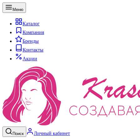
Меню
Каталог
Компания
Бренды
Контакты
Акции
Личный кабинет
Поиск