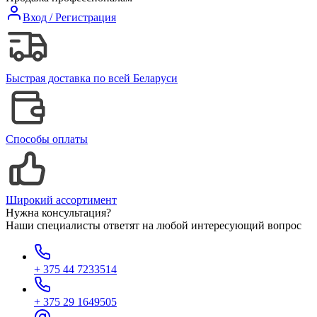
Вход / Регистрация
Быстрая доставка по всей Беларуси
Способы оплаты
Широкий ассортимент
Нужна консультация?
Наши специалисты ответят на любой интересующий вопрос
+ 375 44 7233514
+ 375 29 1649505