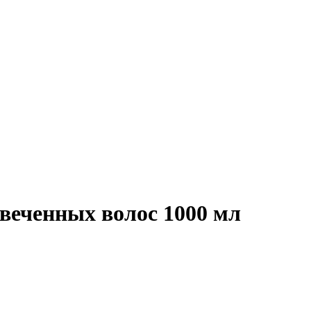
веченных волос 1000 мл