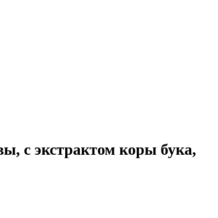
, с экстрактом коры бука,