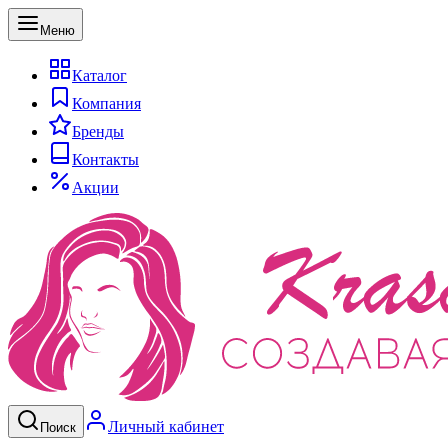
Меню
Каталог
Компания
Бренды
Контакты
Акции
Личный кабинет
Поиск