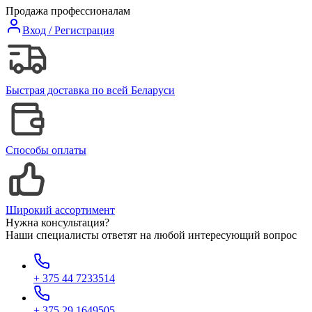
Продажа профессионалам
Вход / Регистрация
Быстрая доставка по всей Беларуси
Способы оплаты
Широкий ассортимент
Нужна консультация?
Наши специалисты ответят на любой интересующий вопрос
+ 375 44 7233514
+ 375 29 1649505