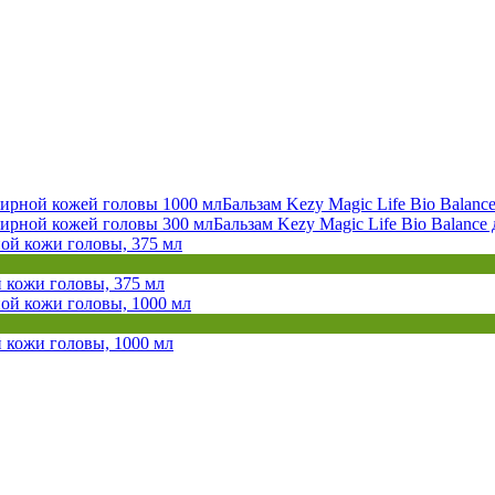
Бальзам Kezy Magic Life Bio Balan
Бальзам Kezy Magic Life Bio Balance
кожи головы, 375 мл
кожи головы, 1000 мл