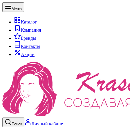
Меню
Каталог
Компания
Бренды
Контакты
Акции
Личный кабинет
Поиск