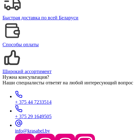
Быстрая доставка по всей Беларуси
Способы оплаты
Широкий ассортимент
Нужна консультация?
Наши специалисты ответят на любой интересующий вопрос
+ 375 44 7233514
+ 375 29 1649505
info@krasabel.by