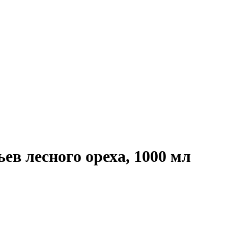
 лесного ореха, 1000 мл