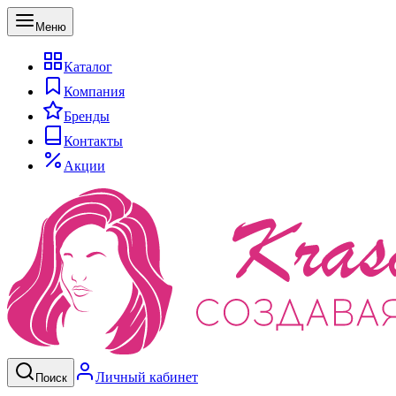
Меню
Каталог
Компания
Бренды
Контакты
Акции
Личный кабинет
Поиск