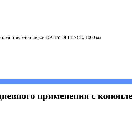
плей и зеленой икрой DAILY DEFENCE, 1000 мл
евного применения с конопле