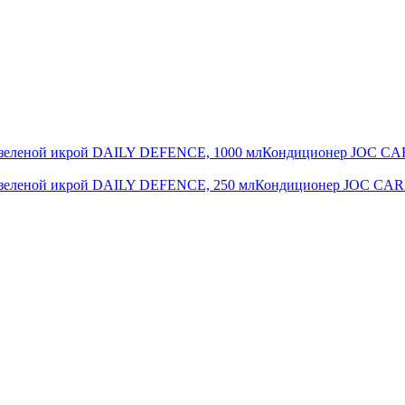
Кондиционер JOC CARE
Кондиционер JOC CARE 