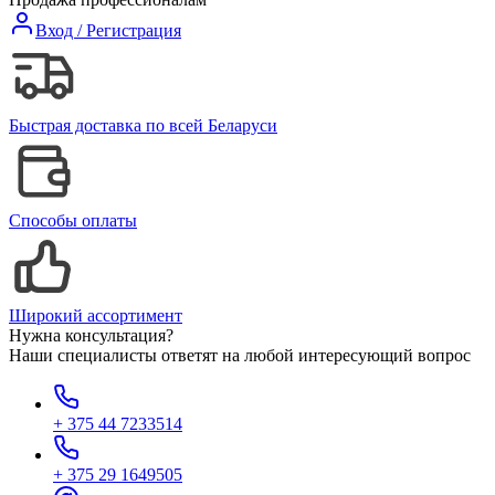
Вход / Регистрация
Быстрая доставка по всей Беларуси
Способы оплаты
Широкий ассортимент
Нужна консультация?
Наши специалисты ответят на любой интересующий вопрос
+ 375 44 7233514
+ 375 29 1649505