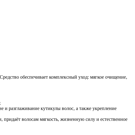
Средство обеспечивает комплексный уход: мягкое очищение,
;
ие и разглаживание кутикулы волос, а также укрепление
 придаёт волосам мягкость, жизненную силу и естественное