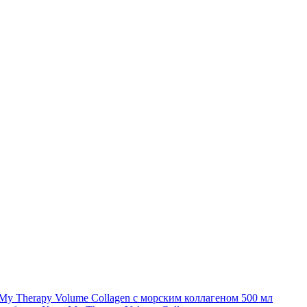
My Therapy Volume Collagen с морским коллагеном 500 мл