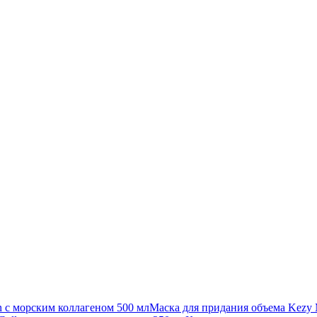
Маска для придания объема Kezy 