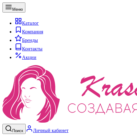
Меню
Каталог
Компания
Бренды
Контакты
Акции
Личный кабинет
Поиск