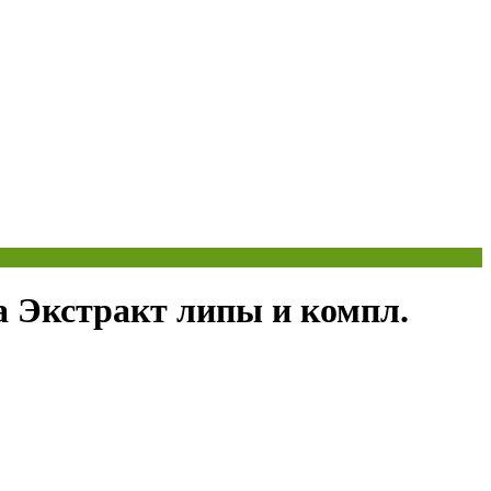
Экстракт липы и компл.