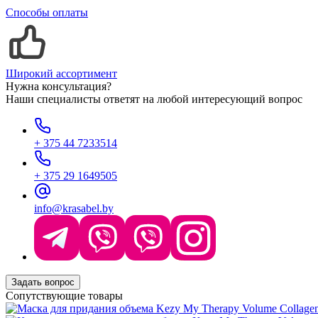
Способы оплаты
Широкий ассортимент
Нужна консультация?
Наши специалисты ответят на любой интересующий вопрос
+ 375 44 7233514
+ 375 29 1649505
info@krasabel.by
Задать вопрос
Сопутствующие товары