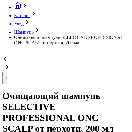
Каталог
Уход
Шампунь
Очищающий шампунь SELECTIVE PROFESSIONAL
ONC SCALP от перхоти, 200 мл
Очищающий шампунь
SELECTIVE
PROFESSIONAL ONC
SCALP от перхоти, 200 мл