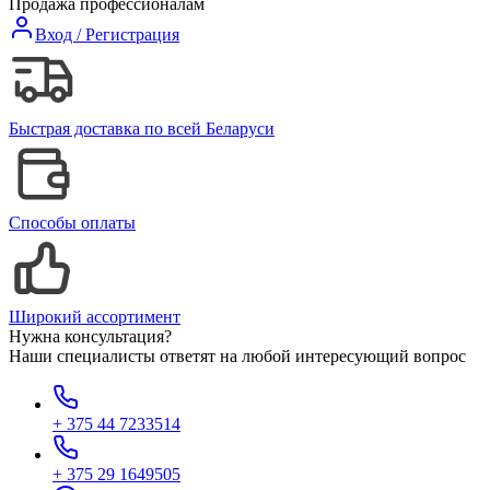
Продажа профессионалам
Вход / Регистрация
Быстрая доставка по всей Беларуси
Способы оплаты
Широкий ассортимент
Нужна консультация?
Наши специалисты ответят на любой интересующий вопрос
+ 375 44 7233514
+ 375 29 1649505