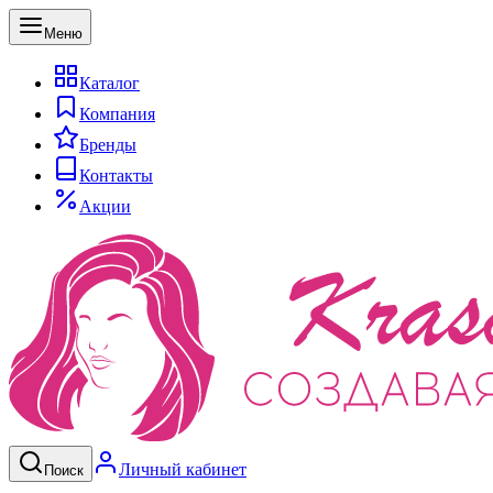
Меню
Каталог
Компания
Бренды
Контакты
Акции
Личный кабинет
Поиск