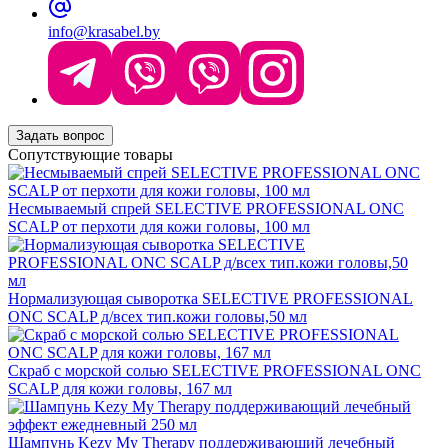
info@krasabel.by
Задать вопрос
Сопутствующие товары
Несмываемый спрей SELECTIVE PROFESSIONAL ONC
SCALP от перхоти для кожи головы, 100 мл
Нормализующая сыворотка SELECTIVE PROFESSIONAL
ONC SCALP д/всех тип.кожи головы,50 мл
Скраб с морской солью SELECTIVE PROFESSIONAL ONC
SCALP для кожи головы, 167 мл
Шампунь Kezy My Therapy поддерживающий лечебный