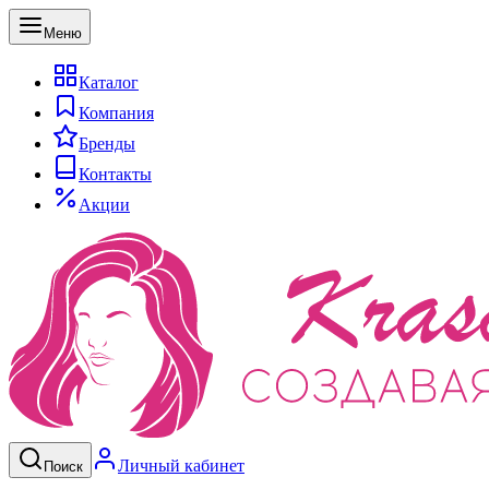
Меню
Каталог
Компания
Бренды
Контакты
Акции
Личный кабинет
Поиск