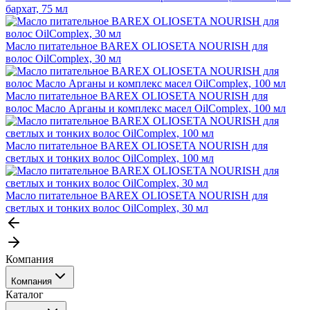
бархат, 75 мл
Масло питательное BAREX OLIOSETA NOURISH для
волос OilComplex, 30 мл
Масло питательное BAREX OLIOSETA NOURISH для
волос Масло Арганы и комплекс масел OilComplex, 100 мл
Масло питательное BAREX OLIOSETA NOURISH для
светлых и тонких волос OilComplex, 100 мл
Масло питательное BAREX OLIOSETA NOURISH для
светлых и тонких волос OilComplex, 30 мл
Компания
Компания
Каталог
События