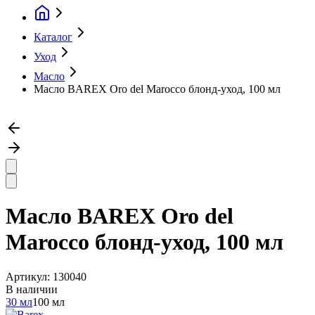
Каталог
Уход
Масло
Масло BAREX Oro del Marocco блонд-уход, 100 мл
Масло BAREX Oro del
Marocco блонд-уход, 100 мл
Артикул:
130040
В наличии
30 мл
100 мл