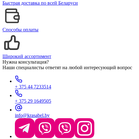
Быстрая доставка по всей Беларуси
Способы оплаты
Широкий ассортимент
Нужна консультация?
Наши специалисты ответят на любой интересующий вопрос
+ 375 44 7233514
+ 375 29 1649505
info@krasabel.by