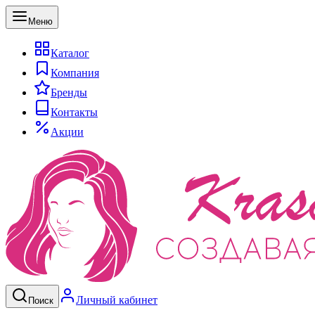
Меню
Каталог
Компания
Бренды
Контакты
Акции
Личный кабинет
Поиск