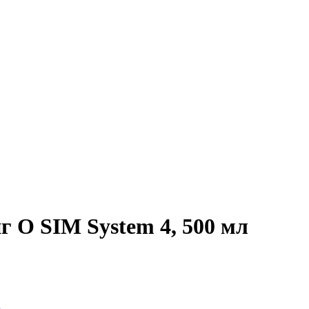
 О SIM System 4, 500 мл