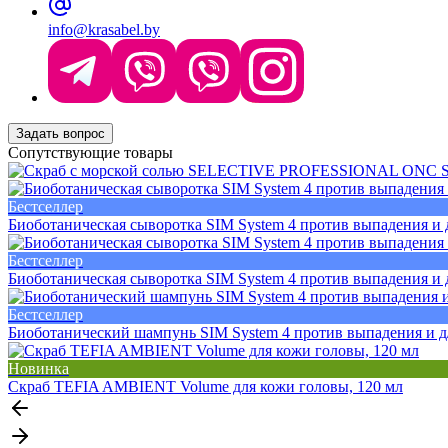
info@krasabel.by
Задать вопрос
Сопутствующие товары
Бестселлер
Биоботаническая сыворотка SIM System 4 против выпадения и д
Бестселлер
Биоботаническая сыворотка SIM System 4 против выпадения и д
Бестселлер
Биоботанический шампунь SIM System 4 против выпадения и д/
Новинка
Скраб TEFIA AMBIENT Volume для кожи головы, 120 мл