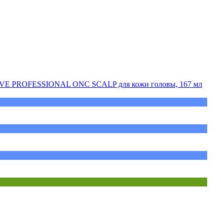
IVE PROFESSIONAL ONC SCALP для кожи головы, 167 мл