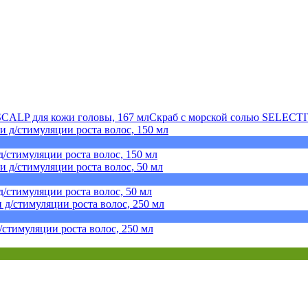
Скраб с морской солью SELECT
/стимуляции роста волос, 150 мл
/стимуляции роста волос, 50 мл
стимуляции роста волос, 250 мл