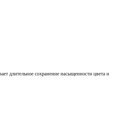
ает длительное сохранение насыщенности цвета и