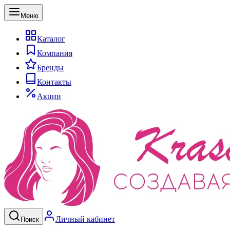
Меню
Каталог
Компания
Бренды
Контакты
Акции
Личный кабинет
Поиск