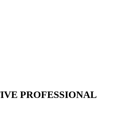
LECTIVE PROFESSIONAL