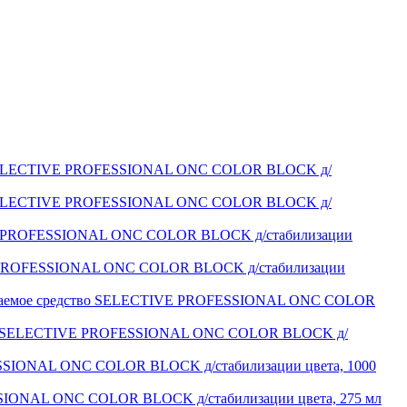
 SELECTIVE PROFESSIONAL ONC COLOR BLOCK д/
 SELECTIVE PROFESSIONAL ONC COLOR BLOCK д/
 PROFESSIONAL ONC COLOR BLOCK д/стабилизации
PROFESSIONAL ONC COLOR BLOCK д/стабилизации
аемое средство SELECTIVE PROFESSIONAL ONC COLOR
й SELECTIVE PROFESSIONAL ONC COLOR BLOCK д/
IONAL ONC COLOR BLOCK д/стабилизации цвета, 1000
ONAL ONC COLOR BLOCK д/стабилизации цвета, 275 мл