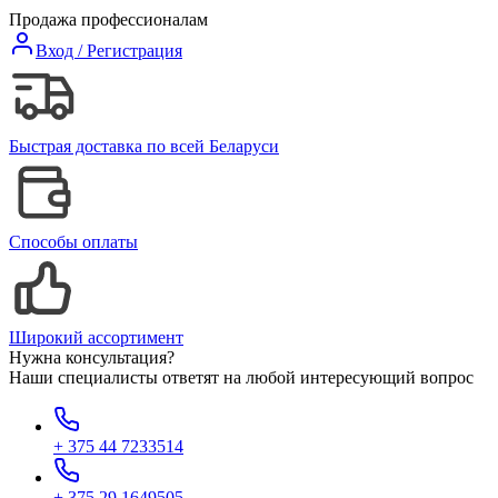
Продажа профессионалам
Вход / Регистрация
Быстрая доставка по всей Беларуси
Способы оплаты
Широкий ассортимент
Нужна консультация?
Наши специалисты ответят на любой интересующий вопрос
+ 375 44 7233514
+ 375 29 1649505