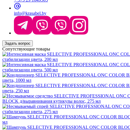
info@krasabel.by
Задать вопрос
Сопутствующие товары
стабилизации цвета, 200 мл
стабилизации цвета, 500 мл
цвета, 1000 мл
цвета, 250 мл
BLOCK д/выравнивания кутикулы волос, 275 мл
стабилизации цвета, 275 мл
мл