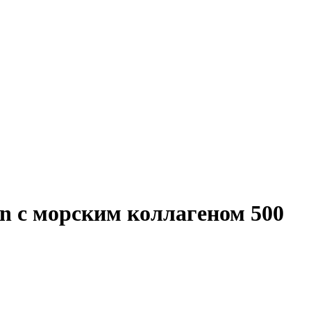
n с морским коллагеном 500