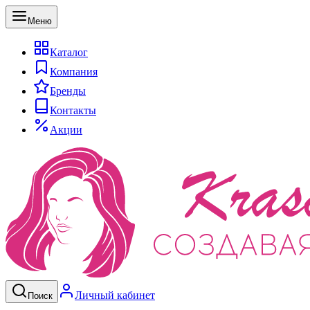
Меню
Каталог
Компания
Бренды
Контакты
Акции
Личный кабинет
Поиск