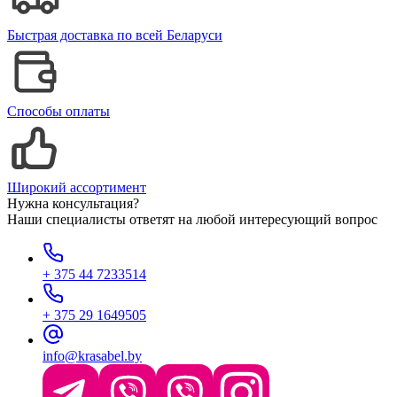
Быстрая доставка по всей Беларуси
Способы оплаты
Широкий ассортимент
Нужна консультация?
Наши специалисты ответят на любой интересующий вопрос
+ 375 44 7233514
+ 375 29 1649505
info@krasabel.by