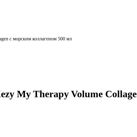
agen с морским коллагеном 500 мл
ezy My Therapy Volume Collage