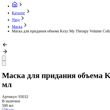
Каталог
Уход
Маска
Маска для придания объема Kezy My Therapy Volume Coll
Маска для придания объема K
мл
Артикул:
93032
В наличии
500 мл