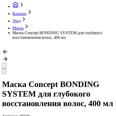
Каталог
Уход
Маска
Маска Concept BONDING SYSTEM для глубокого
восстановления волос, 400 мл
Маска Concept BONDING
SYSTEM для глубокого
восстановления волос, 400 мл