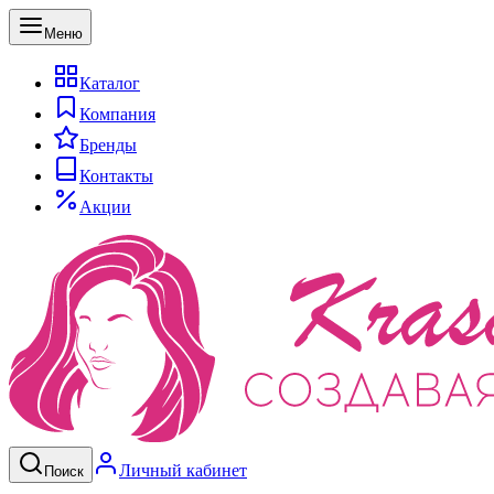
Меню
Каталог
Компания
Бренды
Контакты
Акции
Личный кабинет
Поиск