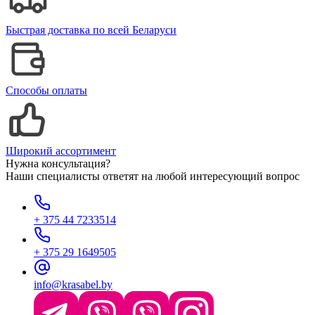
Быстрая доставка по всей Беларуси
Способы оплаты
Широкий ассортимент
Нужна консультация?
Наши специалисты ответят на любой интересующий вопрос
+ 375 44 7233514
+ 375 29 1649505
info@krasabel.by