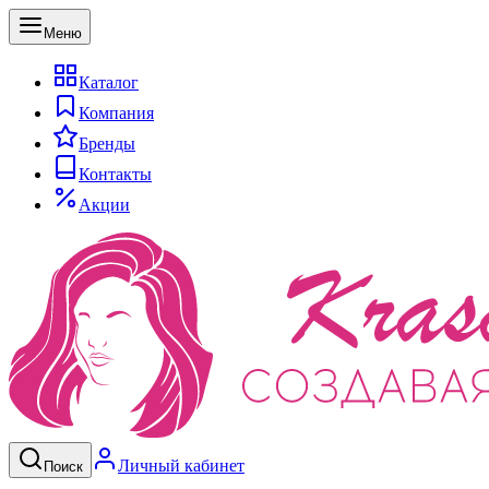
Меню
Каталог
Компания
Бренды
Контакты
Акции
Личный кабинет
Поиск