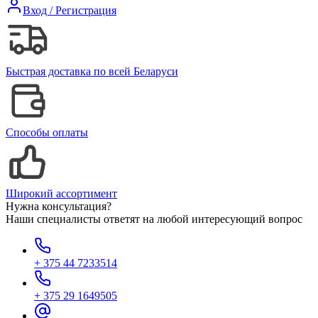
Вход / Регистрация
Быстрая доставка по всей Беларуси
Способы оплаты
Широкий ассортимент
Нужна консультация?
Наши специалисты ответят на любой интересующий вопрос
+ 375 44 7233514
+ 375 29 1649505