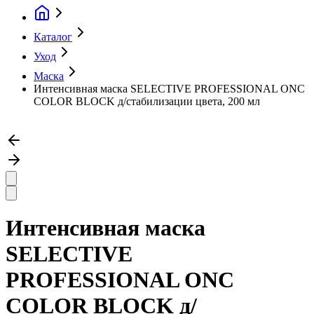
Каталог
Уход
Маска
Интенсивная маска SELECTIVE PROFESSIONAL ONC
COLOR BLOCK д/стабилизации цвета, 200 мл
Интенсивная маска
SELECTIVE
PROFESSIONAL ONC
COLOR BLOCK д/