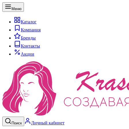
Меню
Каталог
Компания
Бренды
Контакты
Акции
Личный кабинет
Поиск