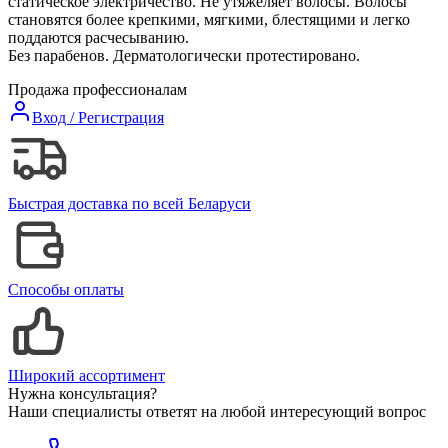
статическое электричество. Не утяжеляет волосы. Волосы
становятся более крепкими, мягкими, блестящими и легко
поддаются расчесыванию.
Без парабенов. Дерматологически протестировано.
Продажа профессионалам
Вход / Регистрация
Быстрая доставка по всей Беларуси
Способы оплаты
Широкий ассортимент
Нужна консультация?
Наши специалисты ответят на любой интересующий вопрос