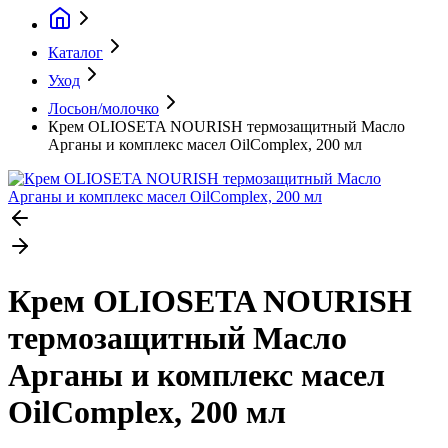
Каталог
Уход
Лосьон/молочко
Крем OLIOSETA NOURISH термозащитный Масло
Арганы и комплекс масел OilComplex, 200 мл
Крем OLIOSETA NOURISH
термозащитный Масло
Арганы и комплекс масел
OilComplex, 200 мл