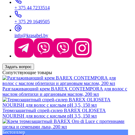
+ 375 44 7233514
+ 375 29 1649505
info@krasabel.by
Задать вопрос
Сопутствующие товары
Разглаживающий крем BAREX CONTEMPORA для волос с
маслом облепихи и аргановым маслом, 200 мл
Термозащитный спрей-силер BAREX OLIOSETA
NOURISH для волос с кислым pH 3,5, 150 мл
Бестселлер