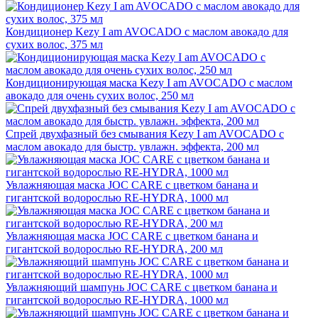
Кондиционер Kezy I am AVOCADO с маслом авокадо для
сухих волос, 375 мл
Кондиционирующая маска Kezy I am AVOCADO с маслом
авокадо для очень сухих волос, 250 мл
Спрей двухфазный без смывания Kezy I am AVOCADO с
маслом авокадо для быстр. увлажн. эффекта, 200 мл
Увлажняющая маска JOC CARE с цветком банана и
гигантской водорослью RE-HYDRA, 1000 мл
Увлажняющая маска JOC CARE с цветком банана и
гигантской водорослью RE-HYDRA, 200 мл
Увлажняющий шампунь JOC CARE с цветком банана и
гигантской водорослью RE-HYDRA, 1000 мл