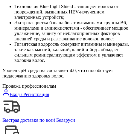
Технология Blue Light Shield - защищает волосы от
повреждений, вызванных HEV-излучением
электронных устройств;
Экстракт цветка банана богат витаминами группы B6,
минералами и аминокислотами - обеспечивает мощное
увлажнение, защиту от неблагоприятных факторов
внешней среды и разглаживание волокон волос;
Гигантская водоросль содержит витамины и минералы,
такие как магний, кальций, калий и йод - обладает
сильным реминерализующим эффектом и увлажняет
волокна волос.
Уровень pH средства составляет 4.0, что способствует
поддержанию здоровья волос.
Продажа профессионалам
Вход / Регистрация
Быстрая доставка по всей Беларуси