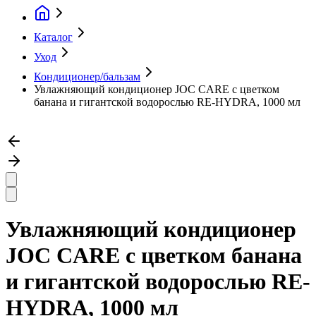
Каталог
Уход
Кондиционер/бальзам
Увлажняющий кондиционер JOC CARE с цветком
банана и гигантской водорослью RE-HYDRA, 1000 мл
Увлажняющий кондиционер
JOC CARE с цветком банана
и гигантской водорослью RE-
HYDRA, 1000 мл