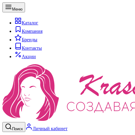
Меню
Каталог
Компания
Бренды
Контакты
Акции
Личный кабинет
Поиск