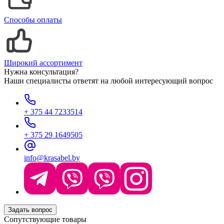
Способы оплаты
Широкий ассортимент
Нужна консультация?
Наши специалисты ответят на любой интересующий вопрос
+ 375 44 7233514
+ 375 29 1649505
info@krasabel.by
Задать вопрос
Сопутствующие товары