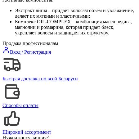
Экстракт липы – придает волосам объем и увлажнение,
делает их мягкими и эластичными;
Комплекс OIL-COMPLEX – комбинация масел редиса,
магнолии и розмарина, которая придает блеск,
укрепляет волосы и защищает их структуру.
Продажа профессионалам
Вход / Регистрация
Быстрая доставка по всей Беларуси
Способы оплаты
Широкий ассортимент
Нужна консультация?