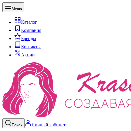
Меню
Каталог
Компания
Бренды
Контакты
Акции
Личный кабинет
Поиск