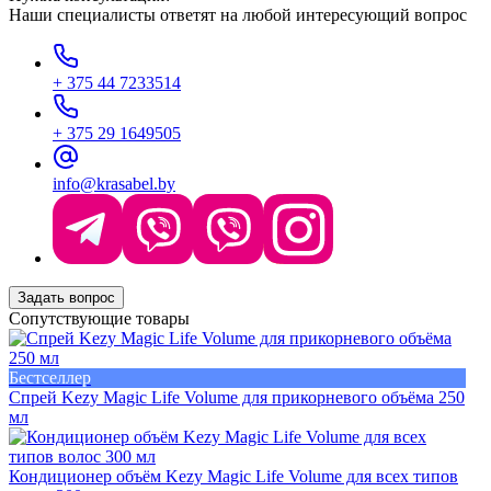
Наши специалисты ответят на любой интересующий вопрос
+ 375 44 7233514
+ 375 29 1649505
info@krasabel.by
Задать вопрос
Сопутствующие товары
Бестселлер
Спрей Kezy Magic Life Volume для прикорневого объёма 250
мл
Кондиционер объём Kezy Magic Life Volume для всех типов