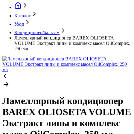
Каталог
Уход
Кондиционер/бальзам
Ламеллярный кондиционер BAREX OLIOSETA
VOLUME Экстракт липы и комплекс масел OilComplex,
250 мл
Ламеллярный кондиционер
BAREX OLIOSETA VOLUME
Экстракт липы и комплекс