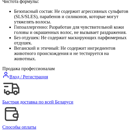
Чистота формулы:
Безопасный состав: Не содержит агрессивных сульфатов
(SLS/SLES), парабенов и силиконов, которые могут
утяжелять волосы.
Гипоаллергенно: Разработан для чувствительной кожи
головы и окрашенных волос, не вызывает раздражения.
Без отдушек: Не содержит маскирующих парфюмерных
отдушек.
Веганский и этичный: Не содержит ингредиентов
животного происхождения и не тестируется на
животных.
Продажа профессионалам
Вход / Регистрация
Быстрая доставка по всей Беларуси
Способы оплаты