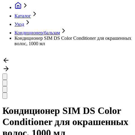
Каталог
Уход
Кондиционер/бальзам
Кондиционер SIM DS Color Conditioner для окрашенных
волос, 1000 мл
Кондиционер SIM DS Color
Conditioner для окрашенных
волос, 1000 мл