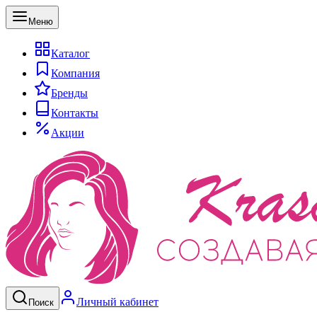
Меню
Каталог
Компания
Бренды
Контакты
Акции
Личный кабинет
Поиск