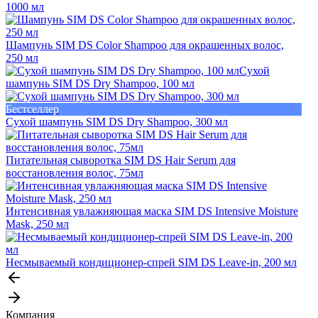
1000 мл
Шампунь SIM DS Color Shampoo для окрашенных волос,
250 мл
Сухой
шампунь SIM DS Dry Shampoo, 100 мл
Бестселлер
Сухой шампунь SIM DS Dry Shampoo, 300 мл
Питательная сыворотка SIM DS Hair Serum для
восстановления волос, 75мл
Интенсивная увлажняющая маска SIM DS Intensive Moisture
Mask, 250 мл
Несмываемый кондиционер-спрей SIM DS Leave-in, 200 мл
Компания