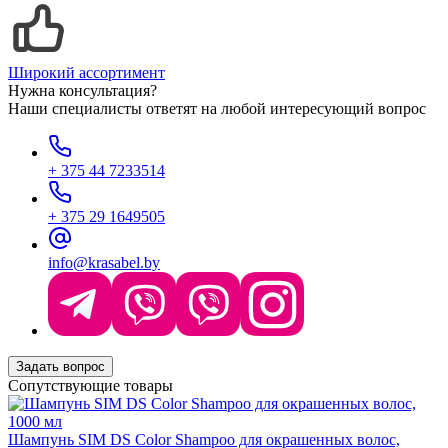
Широкий ассортимент
Нужна консультация?
Наши специалисты ответят на любой интересующий вопрос
+ 375 44 7233514
+ 375 29 1649505
info@krasabel.by
Задать вопрос
Сопутствующие товары
Шампунь SIM DS Color Shampoo для окрашенных волос,