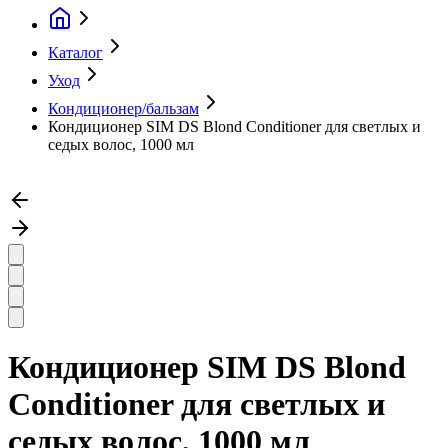
Каталог
Уход
Кондиционер/бальзам
Кондиционер SIM DS Blond Conditioner для светлых и
седых волос, 1000 мл
Кондиционер SIM DS Blond
Conditioner для светлых и
седых волос, 1000 мл