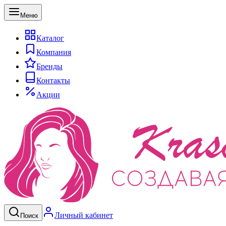
Меню
Каталог
Компания
Бренды
Контакты
Акции
Личный кабинет
Поиск