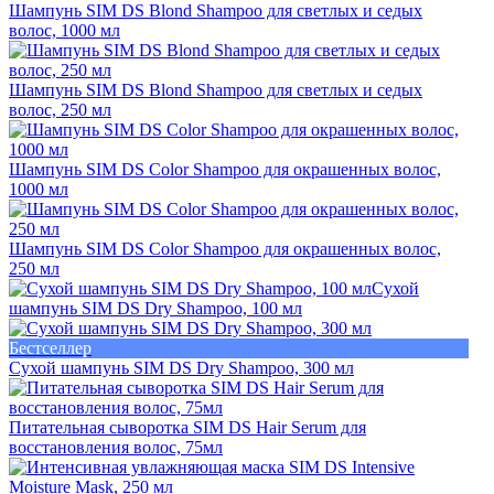
Шампунь SIM DS Blond Shampoo для светлых и седых
волос, 1000 мл
Шампунь SIM DS Blond Shampoo для светлых и седых
волос, 250 мл
Шампунь SIM DS Color Shampoo для окрашенных волос,
1000 мл
Шампунь SIM DS Color Shampoo для окрашенных волос,
250 мл
Сухой
шампунь SIM DS Dry Shampoo, 100 мл
Бестселлер
Сухой шампунь SIM DS Dry Shampoo, 300 мл
Питательная сыворотка SIM DS Hair Serum для
восстановления волос, 75мл