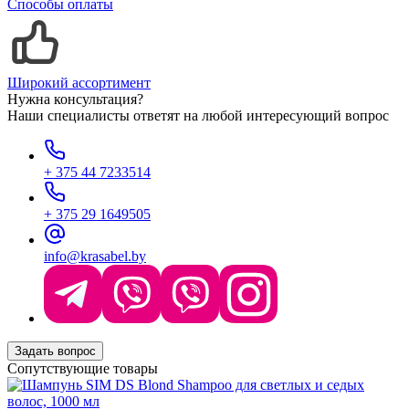
Способы оплаты
Широкий ассортимент
Нужна консультация?
Наши специалисты ответят на любой интересующий вопрос
+ 375 44 7233514
+ 375 29 1649505
info@krasabel.by
Задать вопрос
Сопутствующие товары