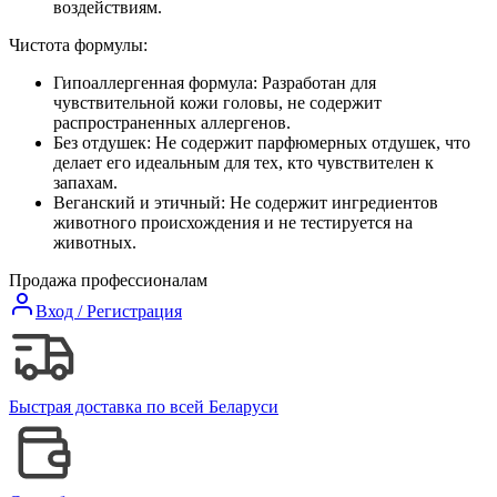
воздействиям.
Чистота формулы:
Гипоаллергенная формула: Разработан для
чувствительной кожи головы, не содержит
распространенных аллергенов.
Без отдушек: Не содержит парфюмерных отдушек, что
делает его идеальным для тех, кто чувствителен к
запахам.
Веганский и этичный: Не содержит ингредиентов
животного происхождения и не тестируется на
животных.
Продажа профессионалам
Вход / Регистрация
Быстрая доставка по всей Беларуси