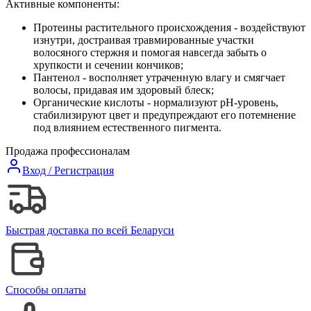
Активные компоненты:
Протеины растительного происхождения - воздействуют
изнутри, достраивая травмированные участки
волосяного стержня и помогая навсегда забыть о
хрупкости и сечении кончиков;
Пантенол - восполняет утраченную влагу и смягчает
волосы, придавая им здоровый блеск;
Органические кислоты -
нормализуют рН-уровень,
стабилизируют цвет и предупреждают его потемнение
под влиянием естественного пигмента.
Продажа профессионалам
Вход / Регистрация
Быстрая доставка по всей Беларуси
Способы оплаты