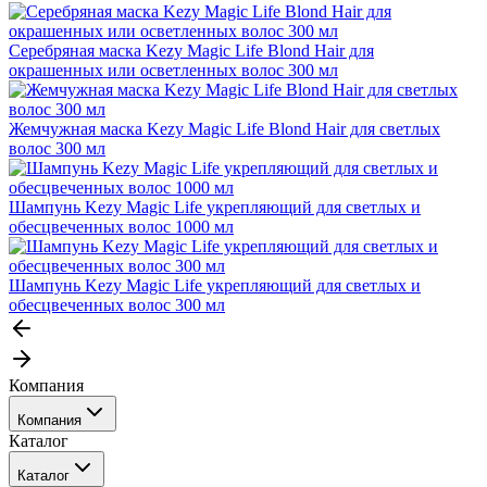
Серебряная маска Kezy Magic Life Blond Hair для
окрашенных или осветленных волос 300 мл
Жемчужная маска Kezy Magic Life Blond Hair для светлых
волос 300 мл
Шампунь Kezy Magic Life укрепляющий для светлых и
обесцвеченных волос 1000 мл
Шампунь Kezy Magic Life укрепляющий для светлых и
обесцвеченных волос 300 мл
Компания
Компания
Каталог
События
Каталог
Покупателю