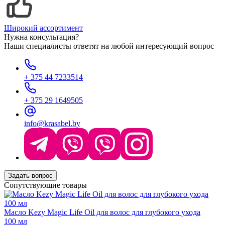
Широкий ассортимент
Нужна консультация?
Наши специалисты ответят на любой интересующий вопрос
+ 375 44 7233514
+ 375 29 1649505
info@krasabel.by
Задать вопрос
Сопутствующие товары
Масло Kezy Magic Life Oil для волос для глубокого ухода
100 мл