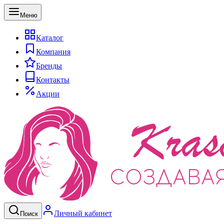
Меню
Каталог
Компания
Бренды
Контакты
Акции
Личный кабинет
Поиск