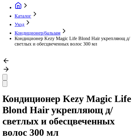
Каталог
Уход
Кондиционер/бальзам
Кондиционер Kezy Magic Life Blond Hair укрепляющ д/
светлых и обесцвеченных волос 300 мл
Кондиционер Kezy Magic Life
Blond Hair укрепляющ д/
светлых и обесцвеченных
волос 300 мл