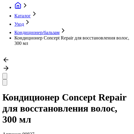
Каталог
Уход
Кондиционер/бальзам
Кондиционер Concept Repair для восстановления волос,
300 мл
Кондиционер Concept Repair
для восстановления волос,
300 мл