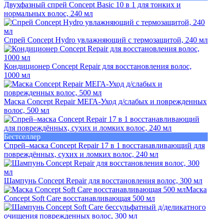
Двухфазный спрей Concept Basic 10 в 1 для тонких и
нормальных волос, 240 мл
Спрей Concept Hydro увлажняющий с термозащитой, 240 мл
Кондиционер Concept Repair для восстановления волос,
1000 мл
Маска Concept Repair МЕГА-Уход д/слабых и поврежденных
волос, 500 мл
Бестселлер
Спрей–маска Concept Repair 17 в 1 восстанавливающий для
повреждённых, сухих и ломких волос, 240 мл
Шампунь Concept Repair для восстановления волос, 300 мл
Маска
Concept Soft Care восстанавливающая 500 мл