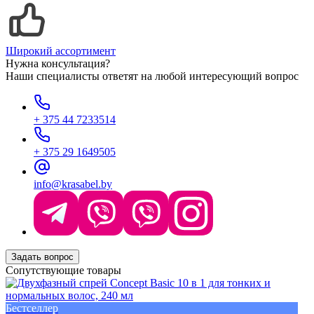
Широкий ассортимент
Нужна консультация?
Наши специалисты ответят на любой интересующий вопрос
+ 375 44 7233514
+ 375 29 1649505
info@krasabel.by
Задать вопрос
Сопутствующие товары
Бестселлер