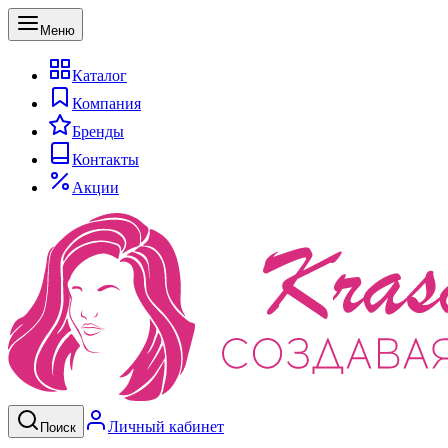
Меню
Каталог
Компания
Бренды
Контакты
Акции
Личный кабинет
Поиск