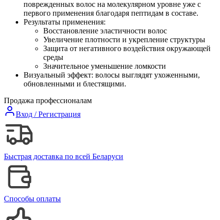
поврежденных волос на молекулярном уровне уже с
первого применения благодаря пептидам в составе.
Результаты применения:
Восстановление эластичности волос
Увеличение плотности и укрепление структуры
Защита от негативного воздействия окружающей
среды
Значительное уменьшение ломкости
Визуальный эффект: волосы выглядят ухоженными,
обновленными и блестящими.
Продажа профессионалам
Вход / Регистрация
Быстрая доставка по всей Беларуси
Способы оплаты