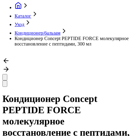
Каталог
Уход
Кондиционер/бальзам
Кондиционер Concept PEPTIDE FORCE молекулярное
восстановление с пептидами, 300 мл
Кондиционер Concept
PEPTIDE FORCE
молекулярное
восстановление с пептидами,