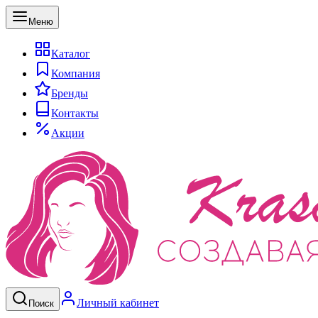
Меню
Каталог
Компания
Бренды
Контакты
Акции
Личный кабинет
Поиск