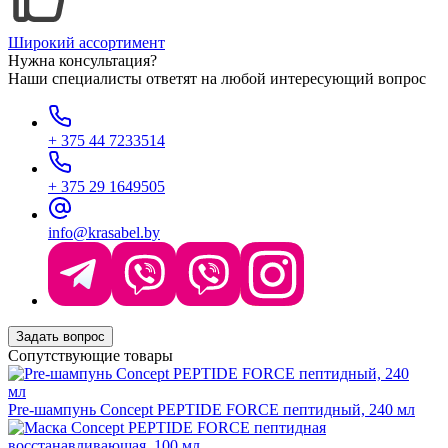
Широкий ассортимент
Нужна консультация?
Наши специалисты ответят на любой интересующий вопрос
+ 375 44 7233514
+ 375 29 1649505
info@krasabel.by
Задать вопрос
Сопутствующие товары
Pre-шампунь Concept PEPTIDE FORCE пептидный, 240 мл