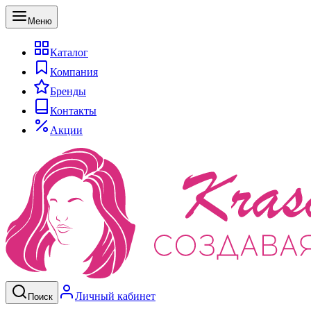
Меню
Каталог
Компания
Бренды
Контакты
Акции
Личный кабинет
Поиск