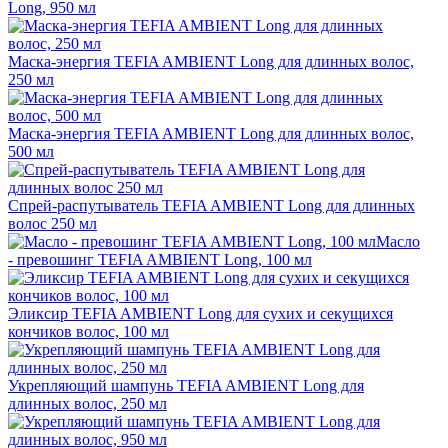
Long, 950 мл
Маска-энергия TEFIA AMBIENT Long для длинных волос,
250 мл
Маска-энергия TEFIA AMBIENT Long для длинных волос,
500 мл
Спрей-распутыватель TEFIA AMBIENT Long для длинных
волос 250 мл
Масло
- превошинг TEFIA AMBIENT Long, 100 мл
Эликсир TEFIA AMBIENT Long для сухих и секущихся
кончиков волос, 100 мл
Укрепляющий шампунь TEFIA AMBIENT Long для
длинных волос, 250 мл