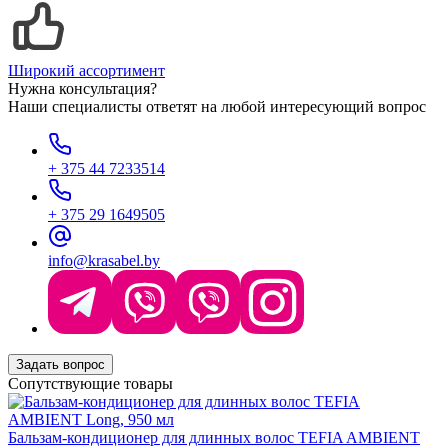
Широкий ассортимент
Нужна консультация?
Наши специалисты ответят на любой интересующий вопрос
+ 375 44 7233514
+ 375 29 1649505
info@krasabel.by
Задать вопрос
Сопутствующие товары
Бальзам-кондиционер для длинных волос TEFIA AMBIENT