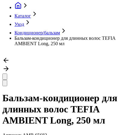
Каталог
Уход
Кондиционер/бальзам
Бальзам-кондиционер для длинных волос TEFIA
AMBIENT Long, 250 мл
Бальзам-кондиционер для
длинных волос TEFIA
AMBIENT Long, 250 мл