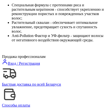
Специальная формула с протеинами риса и
растительным кератином - способствует укреплению и
реконструкции пористых и поврежденных участков
волос;
Растительный сквалан - обеспечивает оптимальное
увлажнение, предотвращает сухость и спутанность
волос.
Anti-Pollution Фактор и УФ-фильтр - защищают волосы
от негативного воздействия окружающей среды.
Продажа профессионалам
Вход / Регистрация
Быстрая доставка по всей Беларуси
Способы оплаты