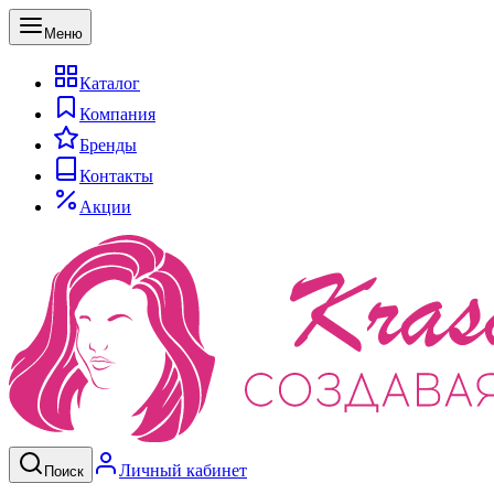
Меню
Каталог
Компания
Бренды
Контакты
Акции
Личный кабинет
Поиск