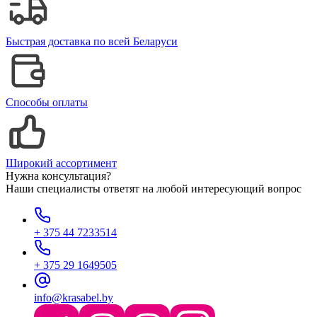
Быстрая доставка по всей Беларуси
Способы оплаты
Широкий ассортимент
Нужна консультация?
Наши специалисты ответят на любой интересующий вопрос
+ 375 44 7233514
+ 375 29 1649505
info@krasabel.by