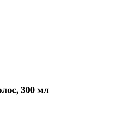
лос, 300 мл