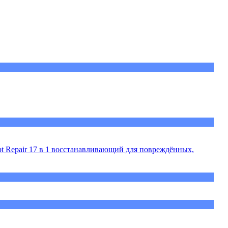
t Repair 17 в 1 восстанавливающий для повреждённых,