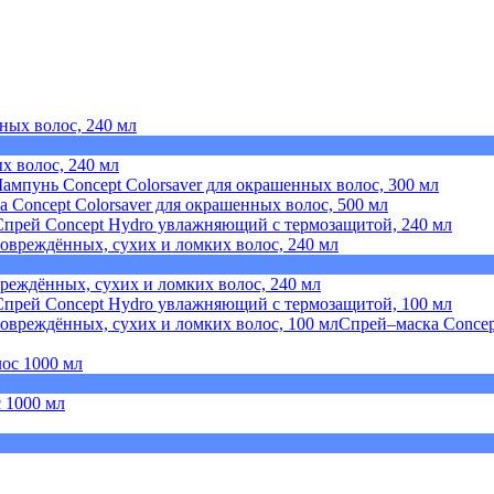
х волос, 240 мл
ампунь Concept Colorsaver для окрашенных волос, 300 мл
а Concept Colorsaver для окрашенных волос, 500 мл
Спрей Concept Hydro увлажняющий с термозащитой, 240 мл
вреждённых, сухих и ломких волос, 240 мл
Спрей Concept Hydro увлажняющий с термозащитой, 100 мл
Спрей–маска Concep
 1000 мл