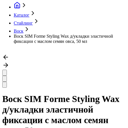
Каталог
Стайлинг
Воск
Воск SIM Forme Styling Wax д/укладки эластичной
фиксации с маслом семян овса, 50 мл
Воск SIM Forme Styling Wax
д/укладки эластичной
фиксации с маслом семян