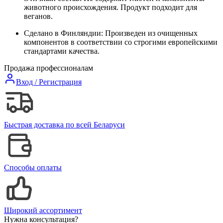
животного происхождения. Продукт подходит для
веганов.
Сделано в Финляндии: Произведен из очищенных
компонентов в соответствии со строгими европейскими
стандартами качества.
Продажа профессионалам
Вход / Регистрация
Быстрая доставка по всей Беларуси
Способы оплаты
Широкий ассортимент
Нужна консультация?