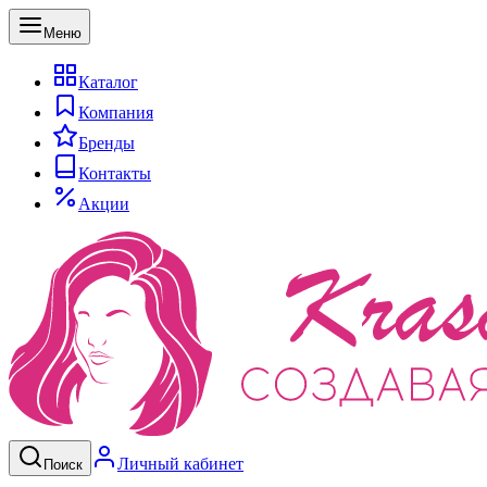
Меню
Каталог
Компания
Бренды
Контакты
Акции
Личный кабинет
Поиск