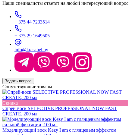
Наши специалисты ответят на любой интересующий вопрос
+ 375 44 7233514
+ 375 29 1649505
info@krasabel.by
Задать вопрос
Сопутствующие товары
Скидка
Спрей-воск SELECTIVE PROFESSIONAL NOW FAST
CREATE, 200 мл
Моделирующий воск Kezy I am с глянцевым эффектом