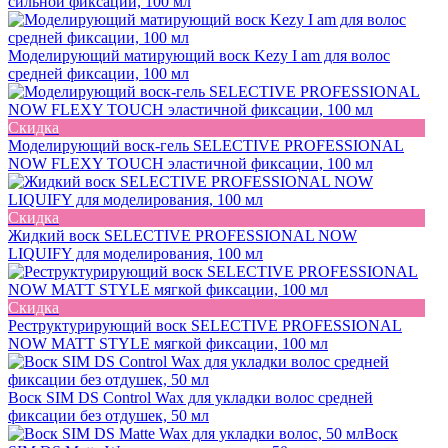
сильной фиксации, 100 мл
Моделирующий матирующий воск Kezy I am для волос
средней фиксации, 100 мл
Скидка
Моделирующий воск-гель SELECTIVE PROFESSIONAL
NOW FLEXY TOUCH эластичной фиксации, 100 мл
Скидка
Жидкий воск SELECTIVE PROFESSIONAL NOW
LIQUIFY для моделирования, 100 мл
Скидка
Реструктурирующий воск SELECTIVE PROFESSIONAL
NOW MATT STYLE мягкой фиксации, 100 мл
Воск SIM DS Control Wax для укладки волос средней
фиксации без отдушек, 50 мл
Воск