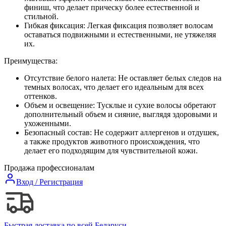
финиш, что делает прическу более естественной и
стильной.
Гибкая фиксация: Легкая фиксация позволяет волосам
оставаться подвижными и естественными, не утяжеляя
их.
Преимущества:
Отсутствие белого налета: Не оставляет белых следов на
темных волосах, что делает его идеальным для всех
оттенков.
Объем и освещение: Тусклые и сухие волосы обретают
дополнительный объем и сияние, выглядя здоровыми и
ухоженными.
Безопасный состав: Не содержит аллергенов и отдушек,
а также продуктов животного происхождения, что
делает его подходящим для чувствительной кожи.
Продажа профессионалам
Вход / Регистрация
Быстрая доставка по всей Беларуси