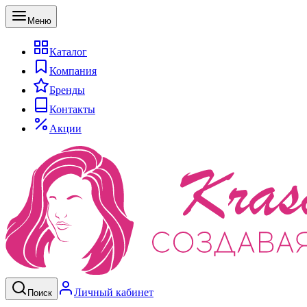
Меню
Каталог
Компания
Бренды
Контакты
Акции
Личный кабинет
Поиск