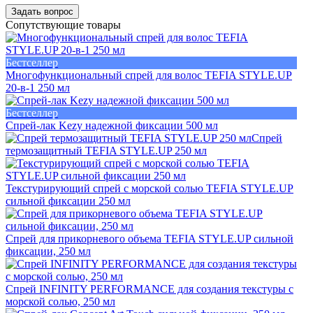
Задать вопрос
Сопутствующие товары
Бестселлер
Многофункциональный спрей для волос TEFIA STYLE.UP
20-в-1 250 мл
Бестселлер
Спрей-лак Kezy надежной фиксации 500 мл
Спрей
термозащитный TEFIA STYLE.UP 250 мл
Текстурирующий спрей с морской солью TEFIA STYLE.UP
сильной фиксации 250 мл
Спрей для прикорневого объема TEFIA STYLE.UP сильной
фиксации, 250 мл
Спрей INFINITY PERFORMANCE для создания текстуры с
морской солью, 250 мл