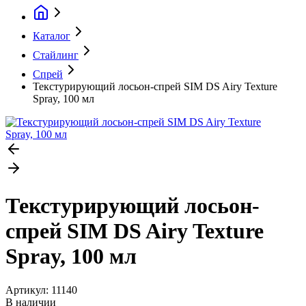
Каталог
Стайлинг
Спрей
Текстурирующий лосьон-спрей SIM DS Airy Texture
Spray, 100 мл
Текстурирующий лосьон-
спрей SIM DS Airy Texture
Spray, 100 мл
Артикул:
11140
В наличии