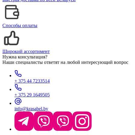
Способы оплаты
Широкий ассортимент
Нужна консультация?
Наши специалисты ответят на любой интересующий вопрос
+ 375 44 7233514
+ 375 29 1649505
info@krasabel.by