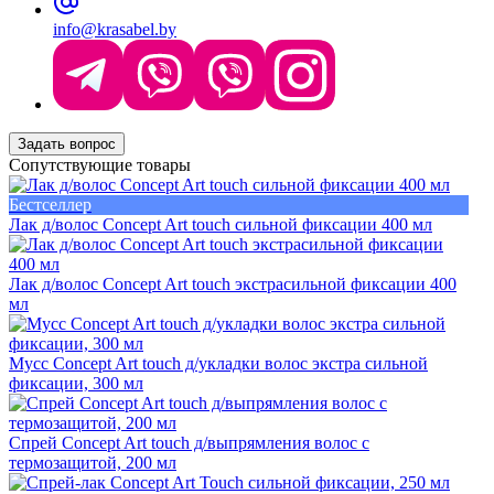
info@krasabel.by
Задать вопрос
Сопутствующие товары
Бестселлер
Лак д/волос Concept Art touch сильной фиксации 400 мл
Лак д/волос Concept Art touch экстрасильной фиксации 400
мл
Мусс Concept Art touch д/укладки волос экстра сильной
фиксации, 300 мл
Спрей Concept Art touch д/выпрямления волос с
термозащитой, 200 мл