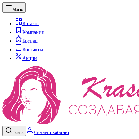
Меню
Каталог
Компания
Бренды
Контакты
Акции
Личный кабинет
Поиск