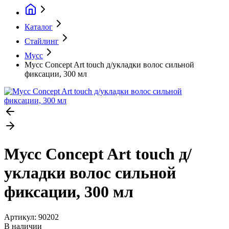
Каталог
Стайлинг
Мусс
Мусс Concept Art touch д/укладки волос сильной
фиксации, 300 мл
Мусс Concept Art touch д/
укладки волос сильной
фиксации, 300 мл
Артикул:
90202
В наличии