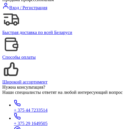
Вход / Регистрация
Быстрая доставка по всей Беларуси
Способы оплаты
Широкий ассортимент
Нужна консультация?
Наши специалисты ответят на любой интересующий вопрос
+ 375 44 7233514
+ 375 29 1649505