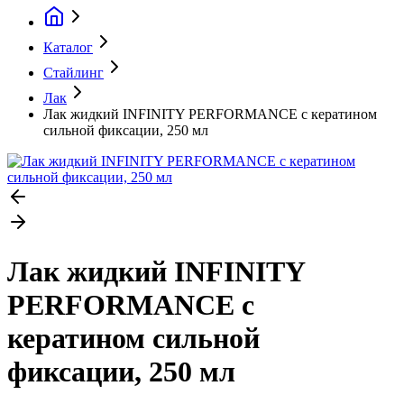
Каталог
Стайлинг
Лак
Лак жидкий INFINITY PERFORMANCE с кератином
сильной фиксации, 250 мл
Лак жидкий INFINITY
PERFORMANCE с
кератином сильной
фиксации, 250 мл