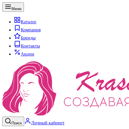
Меню
Каталог
Компания
Бренды
Контакты
Акции
Личный кабинет
Поиск