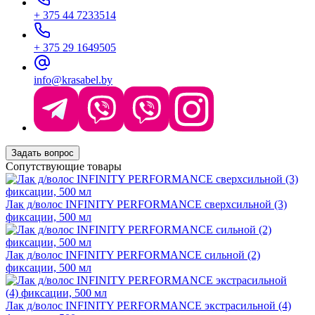
+ 375 44 7233514
+ 375 29 1649505
info@krasabel.by
Задать вопрос
Сопутствующие товары
Лак д/волос INFINITY PERFORMANCE сверхсильной (3)
фиксации, 500 мл
Лак д/волос INFINITY PERFORMANCE сильной (2)
фиксации, 500 мл
Лак д/волос INFINITY PERFORMANCE экстрасильной (4)