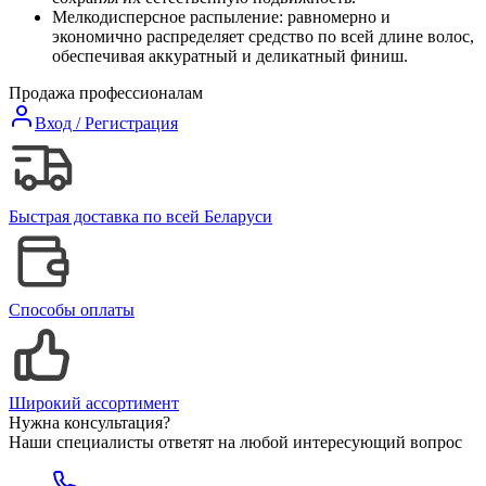
Мелкодисперсное распыление: равномерно и
экономично распределяет средство по всей длине волос,
обеспечивая аккуратный и деликатный финиш.
Продажа профессионалам
Вход / Регистрация
Быстрая доставка по всей Беларуси
Способы оплаты
Широкий ассортимент
Нужна консультация?
Наши специалисты ответят на любой интересующий вопрос