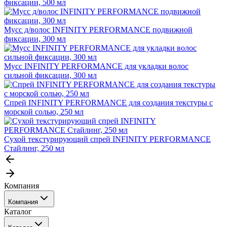
фиксации, 500 мл
Мусс д/волос INFINITY PERFORMANCE подвижной
фиксации, 300 мл
Мусс INFINITY PERFORMANCE для укладки волос
сильной фиксации, 300 мл
Спрей INFINITY PERFORMANCE для создания текстуры с
морской солью, 250 мл
Сухой текстурирующий спрей INFINITY PERFORMANCE
Стайлинг, 250 мл
Компания
Компания
Каталог
События