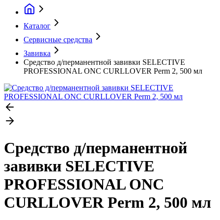
Каталог
Сервисные средства
Завивка
Средство д/перманентной завивки SELECTIVE
PROFESSIONAL ONC CURLLOVER Perm 2, 500 мл
Средство д/перманентной
завивки SELECTIVE
PROFESSIONAL ONC
CURLLOVER Perm 2, 500 мл