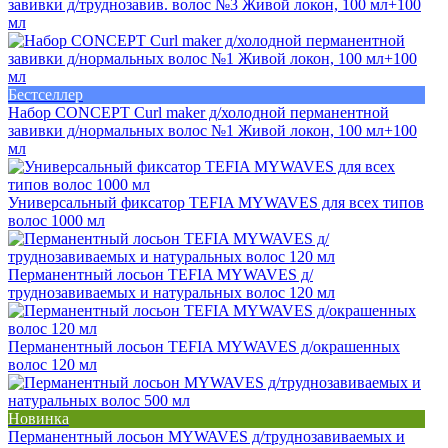
завивки д/труднозавив. волос №3 Живой локон, 100 мл+100
мл
Бестселлер
Набор CONCEPT Curl maker д/холодной перманентной
завивки д/нормальных волос №1 Живой локон, 100 мл+100
мл
Универсальный фиксатор TEFIA MYWAVES для всех типов
волос 1000 мл
Перманентный лосьон TEFIA MYWAVES д/
труднозавиваемых и натуральных волос 120 мл
Перманентный лосьон TEFIA MYWAVES д/окрашенных
волос 120 мл
Новинка
Перманентный лосьон MYWAVES д/труднозавиваемых и