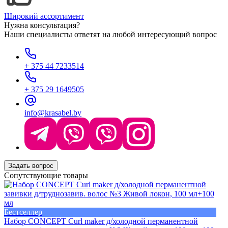
Широкий ассортимент
Нужна консультация?
Наши специалисты ответят на любой интересующий вопрос
+ 375 44 7233514
+ 375 29 1649505
info@krasabel.by
Задать вопрос
Сопутствующие товары
Бестселлер
Набор CONCEPT Curl maker д/холодной перманентной