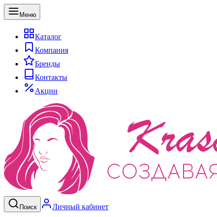
Меню
Каталог
Компания
Бренды
Контакты
Акции
Личный кабинет
Поиск