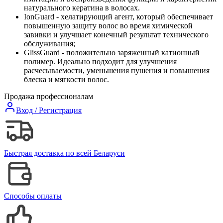
натурального кератина в волосах.
IonGuard - хелатирующий агент, который обеспечивает
повышенную защиту волос во время химической
завивки и улучшает конечный результат технического
обслуживания;
GlissGuard - положительно заряженный катионный
полимер. Идеально подходит для улучшения
расчесываемости, уменьшения пушения и повышения
блеска и мягкости волос.
Продажа профессионалам
Вход / Регистрация
Быстрая доставка по всей Беларуси
Способы оплаты