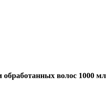
и обработанных волос 1000 мл