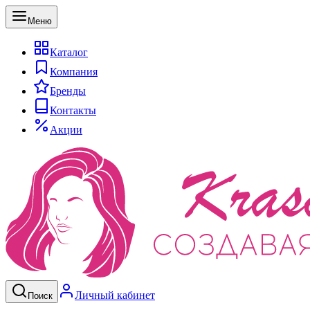
Меню
Каталог
Компания
Бренды
Контакты
Акции
Личный кабинет
Поиск