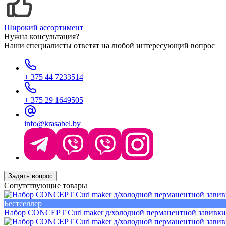
Широкий ассортимент
Нужна консультация?
Наши специалисты ответят на любой интересующий вопрос
+ 375 44 7233514
+ 375 29 1649505
info@krasabel.by
Задать вопрос
Сопутствующие товары
Бестселлер
Набор CONCEPT Curl maker д/холодной перманентной завивки 