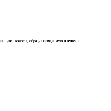
ащищают волосы, образуя невидимую пленку, а