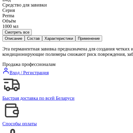
Средство для завивки
Серия
Perma
Объём
1000
мл
Смотреть все
Описание
Состав
Характеристики
Применение
Эта перманентная завивка предназначена для создания четких
кондиционирующие полимеры снижают риск повреждения, забот
Продажа профессионалам
Вход / Регистрация
Быстрая доставка по всей Беларуси
Способы оплаты