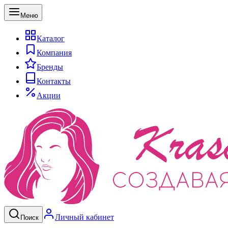
Меню
Каталог
Компания
Бренды
Контакты
Акции
Личный кабинет
Поиск