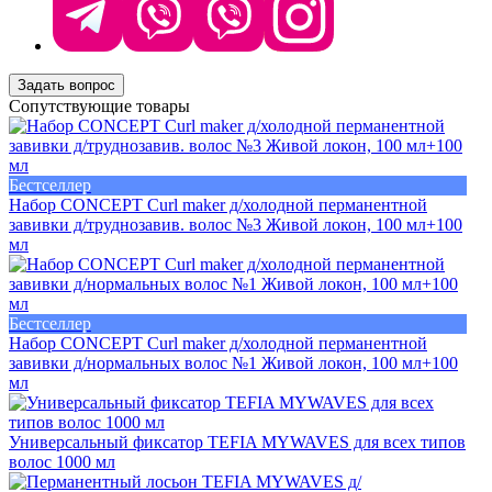
Задать вопрос
Сопутствующие товары
Бестселлер
Набор CONCEPT Curl maker д/холодной перманентной
завивки д/труднозавив. волос №3 Живой локон, 100 мл+100
мл
Бестселлер
Набор CONCEPT Curl maker д/холодной перманентной
завивки д/нормальных волос №1 Живой локон, 100 мл+100
мл
Универсальный фиксатор TEFIA MYWAVES для всех типов
волос 1000 мл