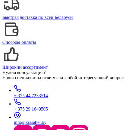
Быстрая доставка по всей Беларуси
Способы оплаты
Широкий ассортимент
Нужна консультация?
Наши специалисты ответят на любой интересующий вопрос
+ 375 44 7233514
+ 375 29 1649505
info@krasabel.by