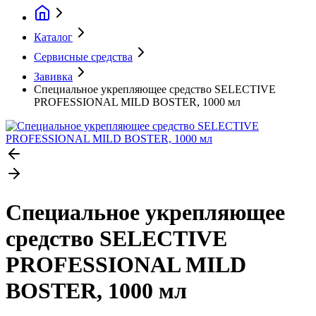
Каталог
Сервисные средства
Завивка
Специальное укрепляющее средство SELECTIVE
PROFESSIONAL MILD BOSTER, 1000 мл
Специальное укрепляющее
средство SELECTIVE
PROFESSIONAL MILD
BOSTER, 1000 мл