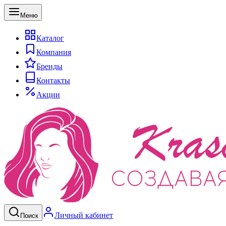
Меню
Каталог
Компания
Бренды
Контакты
Акции
Личный кабинет
Поиск