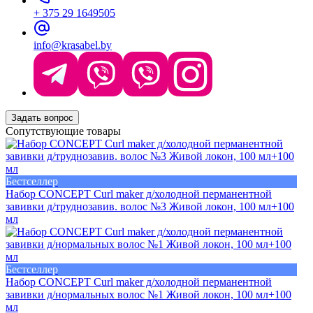
+ 375 29 1649505
info@krasabel.by
Задать вопрос
Сопутствующие товары
Бестселлер
Набор CONCEPT Curl maker д/холодной перманентной
завивки д/труднозавив. волос №3 Живой локон, 100 мл+100
мл
Бестселлер
Набор CONCEPT Curl maker д/холодной перманентной
завивки д/нормальных волос №1 Живой локон, 100 мл+100
мл