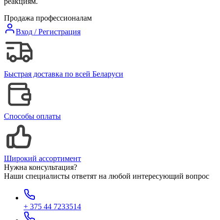
реакциям.
Продажа профессионалам
Вход / Регистрация
Быстрая доставка по всей Беларуси
Способы оплаты
Широкий ассортимент
Нужна консультация?
Наши специалисты ответят на любой интересующий вопрос
+ 375 44 7233514