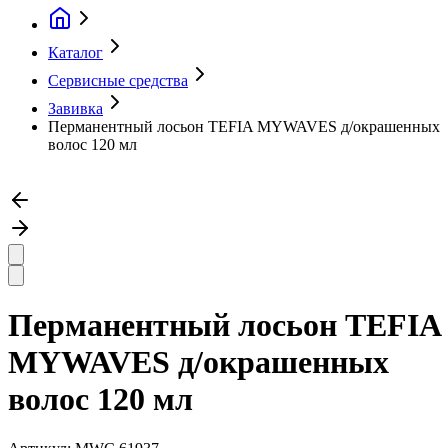
Каталог
Сервисные средства
Завивка
Перманентный лосьон TEFIA MYWAVES д/окрашенных
волос 120 мл
Перманентный лосьон TEFIA
MYWAVES д/окрашенных
волос 120 мл