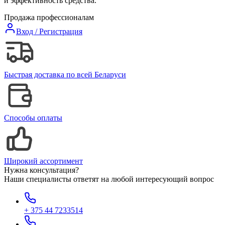
и эффективность средства.
Продажа профессионалам
Вход / Регистрация
Быстрая доставка по всей Беларуси
Способы оплаты
Широкий ассортимент
Нужна консультация?
Наши специалисты ответят на любой интересующий вопрос
+ 375 44 7233514