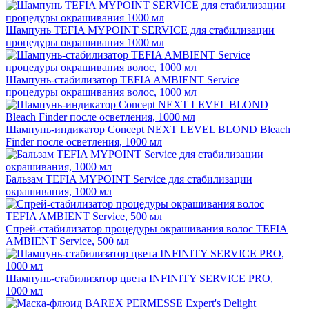
Шампунь TEFIA MYPOINT SERVICE для стабилизации
процедуры окрашивания 1000 мл
Шампунь-стабилизатор TEFIA AMBIENT Service
процедуры окрашивания волос, 1000 мл
Шампунь-индикатор Concept NEXT LEVEL BLOND Bleach
Finder после осветления, 1000 мл
Бальзам TEFIA MYPOINT Service для стабилизации
окрашивания, 1000 мл
Спрей-стабилизатор процедуры окрашивания волос TEFIA
AMBIENT Service, 500 мл
Шампунь-стабилизатор цвета INFINITY SERVICE PRO,
1000 мл