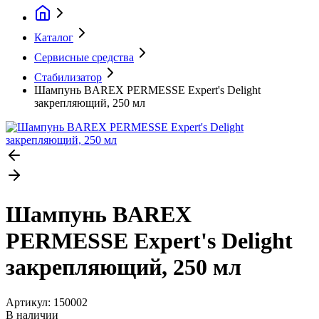
Каталог
Сервисные средства
Стабилизатор
Шампунь BAREX PERMESSE Expert's Delight
закрепляющий, 250 мл
Шампунь BAREX
PERMESSE Expert's Delight
закрепляющий, 250 мл
Артикул:
150002
В наличии