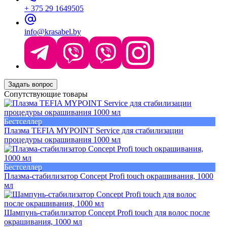
+ 375 29 1649505
info@krasabel.by
Задать вопрос
Сопутствующие товары
Бестселлер
Плазма TEFIA MYPOINT Service для стабилизации
процедуры окрашивания 1000 мл
Бестселлер
Плазма-стабилизатор Concept Profi touch окрашивания, 1000
мл
Шампунь-стабилизатор Concept Profi touch для волос после
окрашивания, 1000 мл