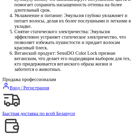
помогает сохранить насыщенность оттенка на более
длительный срок.
Увлажнение и питание: Эмульсия глубоко увлажняет и
питает волосы, делая их более послушными и легкими в
укладке.
Снятие статического электричества: Эмульсия
эффективно устраняет статическое электричество, что
позволяет избежать пушистости и придает волосам
красивый блеск.
Веганский продукт: SensiDO Color Lock признан
веганским, что делает его подходящим выбором для тех,
кто придерживается веганского образа жизни и
заботится о животных.
Продажа профессионалам
Вход / Регистрация
Быстрая доставка по всей Беларуси