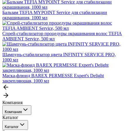
Бальзам TEFIA MYPOINT Service для стабилизации
окрашивания, 1000 мл
Спрей-стабилизатор процедуры окрашивания волос TEFIA
AMBIENT Service, 500 мл
Шампунь-стабилизатор цвета INFINITY SERVICE PRO,
1000 мл
Маска-флюид BAREX PERMESSE Expert's Delight
закрепляющая, 1000 мл
Компания
Компания
Каталог
События
Каталог
Покупателю