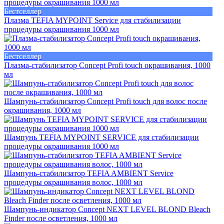
Бестселлер
Плазма TEFIA MYPOINT Service для стабилизации
процедуры окрашивания 1000 мл
Бестселлер
Плазма-стабилизатор Concept Profi touch окрашивания, 1000
мл
Шампунь-стабилизатор Concept Profi touch для волос после
окрашивания, 1000 мл
Шампунь TEFIA MYPOINT SERVICE для стабилизации
процедуры окрашивания 1000 мл
Шампунь-стабилизатор TEFIA AMBIENT Service
процедуры окрашивания волос, 1000 мл
Шампунь-индикатор Concept NEXT LEVEL BLOND Bleach
Finder после осветления, 1000 мл