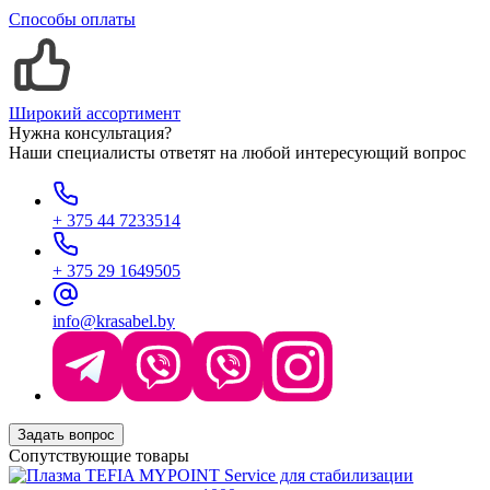
Способы оплаты
Широкий ассортимент
Нужна консультация?
Наши специалисты ответят на любой интересующий вопрос
+ 375 44 7233514
+ 375 29 1649505
info@krasabel.by
Задать вопрос
Сопутствующие товары