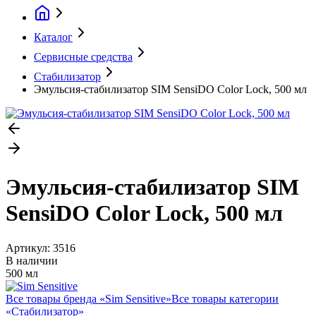
Каталог
Сервисные средства
Стабилизатор
Эмульсия-стабилизатор SIM SensiDO Color Lock, 500 мл
Эмульсия-стабилизатор SIM
SensiDO Color Lock, 500 мл
Артикул:
3516
В наличии
500 мл
Все товары бренда «
Sim Sensitive
»
Все товары категории
«
Стабилизатор
»