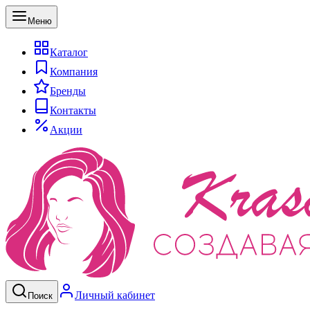
Меню
Каталог
Компания
Бренды
Контакты
Акции
Личный кабинет
Поиск