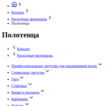
Каталог
Расходные материалы
Полотенца
Полотенца
Каталог
Расходные материалы
Профессиональные средства для окрашивания волос
Сервисные средства
Уход
Стайлинг
Брови и ресницы
Барберинг
Наборы