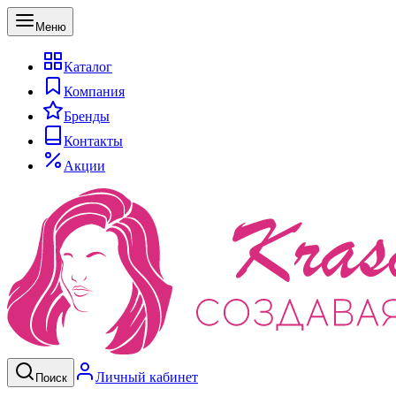
Меню
Каталог
Компания
Бренды
Контакты
Акции
Личный кабинет
Поиск