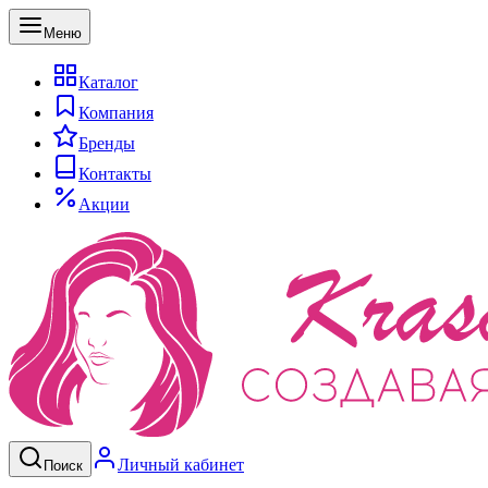
Меню
Каталог
Компания
Бренды
Контакты
Акции
Личный кабинет
Поиск