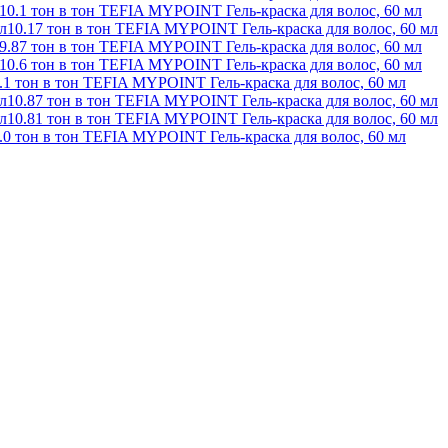
10.1 тон в тон TEFIA MYPOINT Гель-краска для волос, 60 мл
10.17 тон в тон TEFIA MYPOINT Гель-краска для волос, 60 мл
9.87 тон в тон TEFIA MYPOINT Гель-краска для волос, 60 мл
10.6 тон в тон TEFIA MYPOINT Гель-краска для волос, 60 мл
.1 тон в тон TEFIA MYPOINT Гель-краска для волос, 60 мл
10.87 тон в тон TEFIA MYPOINT Гель-краска для волос, 60 мл
10.81 тон в тон TEFIA MYPOINT Гель-краска для волос, 60 мл
.0 тон в тон TEFIA MYPOINT Гель-краска для волос, 60 мл