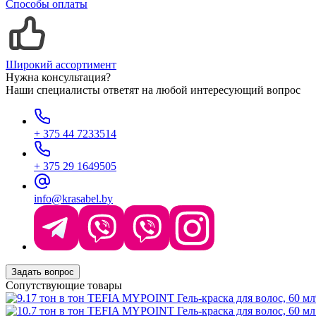
Способы оплаты
Широкий ассортимент
Нужна консультация?
Наши специалисты ответят на любой интересующий вопрос
+ 375 44 7233514
+ 375 29 1649505
info@krasabel.by
Задать вопрос
Сопутствующие товары