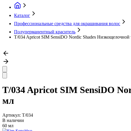
Каталог
Профессиональные средства для окрашивания волос
Полуперманентный краситель
T/034 Apricot SIM SensiDO Nordic Shades Низкощелочной 
T/034 Apricot SIM SensiDO No
мл
Артикул:
T/034
В наличии
60 мл