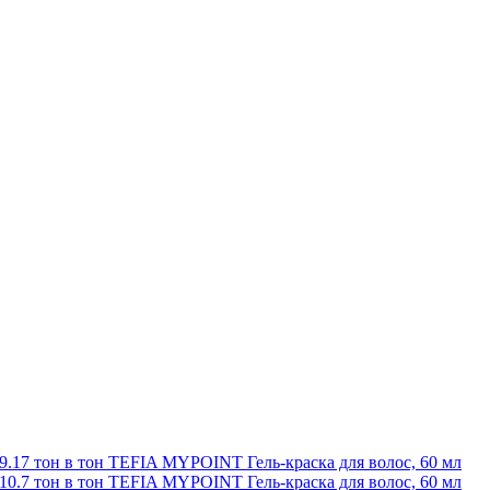
9.17 тон в тон TEFIA MYPOINT Гель-краска для волос, 60 мл
10.7 тон в тон TEFIA MYPOINT Гель-краска для волос, 60 мл