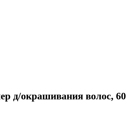
ер д/окрашивания волос, 60