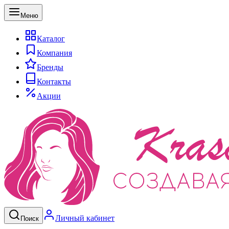
Меню
Каталог
Компания
Бренды
Контакты
Акции
Личный кабинет
Поиск