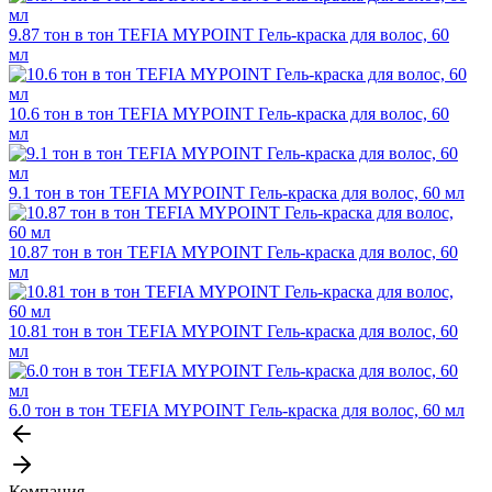
9.87 тон в тон TEFIA MYPOINT Гель-краска для волос, 60
мл
10.6 тон в тон TEFIA MYPOINT Гель-краска для волос, 60
мл
9.1 тон в тон TEFIA MYPOINT Гель-краска для волос, 60 мл
10.87 тон в тон TEFIA MYPOINT Гель-краска для волос, 60
мл
10.81 тон в тон TEFIA MYPOINT Гель-краска для волос, 60
мл
6.0 тон в тон TEFIA MYPOINT Гель-краска для волос, 60 мл
Компания