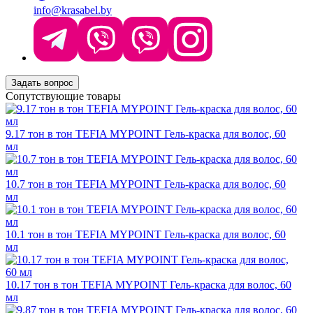
info@krasabel.by
Задать вопрос
Сопутствующие товары
9.17 тон в тон TEFIA MYPOINT Гель-краска для волос, 60
мл
10.7 тон в тон TEFIA MYPOINT Гель-краска для волос, 60
мл
10.1 тон в тон TEFIA MYPOINT Гель-краска для волос, 60
мл
10.17 тон в тон TEFIA MYPOINT Гель-краска для волос, 60
мл