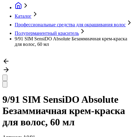
Каталог
Профессиональные средства для окрашивания волос
Полуперманентный краситель
9/91 SIM SensiDO Absolute Безаммиачная крем-краска
для волос, 60 мл
9/91 SIM SensiDO Absolute
Безаммиачная крем-краска
для волос, 60 мл