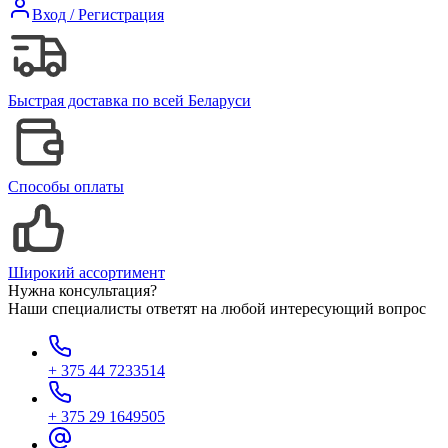
Вход / Регистрация
Быстрая доставка по всей Беларуси
Способы оплаты
Широкий ассортимент
Нужна консультация?
Наши специалисты ответят на любой интересующий вопрос
+ 375 44 7233514
+ 375 29 1649505