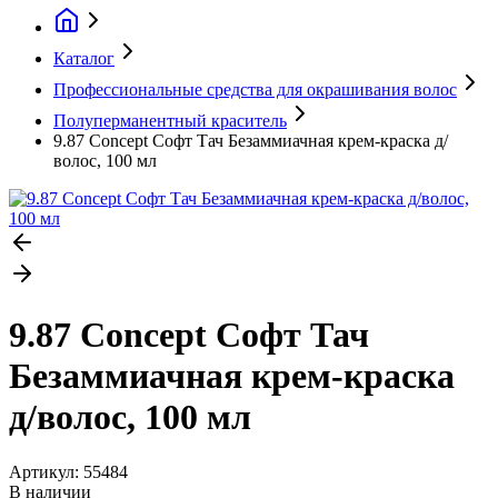
Каталог
Профессиональные средства для окрашивания волос
Полуперманентный краситель
9.87 Concept Софт Тач Безаммиачная крем-краска д/
волос, 100 мл
9.87 Concept Софт Тач
Безаммиачная крем-краска
д/волос, 100 мл
Артикул:
55484
В наличии