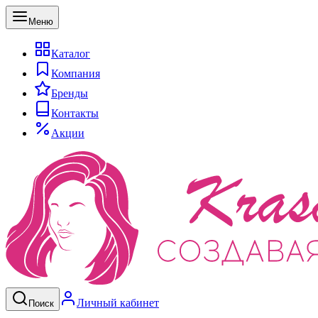
Меню
Каталог
Компания
Бренды
Контакты
Акции
Личный кабинет
Поиск