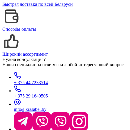
Быстрая доставка по всей Беларуси
Способы оплаты
Широкий ассортимент
Нужна консультация?
Наши специалисты ответят на любой интересующий вопрос
+ 375 44 7233514
+ 375 29 1649505
info@krasabel.by