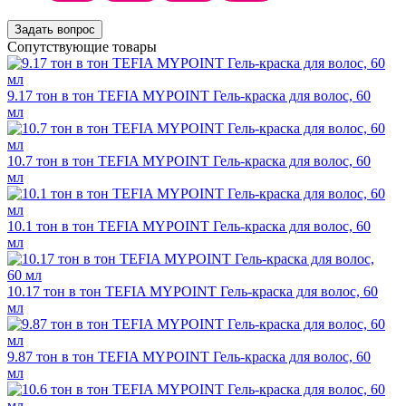
Задать вопрос
Сопутствующие товары
9.17 тон в тон TEFIA MYPOINT Гель-краска для волос, 60
мл
10.7 тон в тон TEFIA MYPOINT Гель-краска для волос, 60
мл
10.1 тон в тон TEFIA MYPOINT Гель-краска для волос, 60
мл
10.17 тон в тон TEFIA MYPOINT Гель-краска для волос, 60
мл
9.87 тон в тон TEFIA MYPOINT Гель-краска для волос, 60
мл