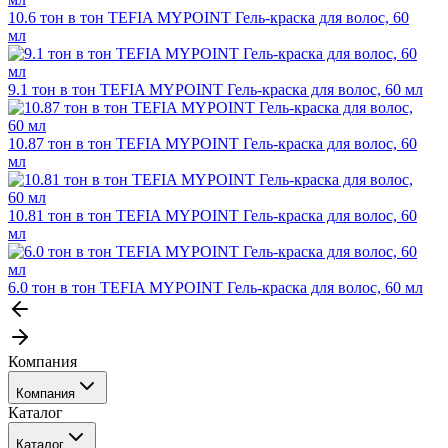
10.6 тон в тон TEFIA MYPOINT Гель-краска для волос, 60
мл
9.1 тон в тон TEFIA MYPOINT Гель-краска для волос, 60 мл
10.87 тон в тон TEFIA MYPOINT Гель-краска для волос, 60
мл
10.81 тон в тон TEFIA MYPOINT Гель-краска для волос, 60
мл
6.0 тон в тон TEFIA MYPOINT Гель-краска для волос, 60 мл
Компания
Компания
Каталог
События
Каталог
Покупателю