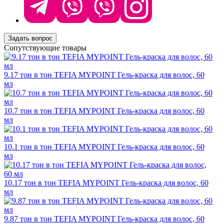
Задать вопрос
Сопутствующие товары
9.17 тон в тон TEFIA MYPOINT Гель-краска для волос, 60
мл
10.7 тон в тон TEFIA MYPOINT Гель-краска для волос, 60
мл
10.1 тон в тон TEFIA MYPOINT Гель-краска для волос, 60
мл
10.17 тон в тон TEFIA MYPOINT Гель-краска для волос, 60
мл
9.87 тон в тон TEFIA MYPOINT Гель-краска для волос, 60