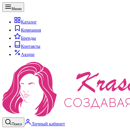
Меню
Каталог
Компания
Бренды
Контакты
Акции
Личный кабинет
Поиск