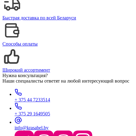
Быстрая доставка по всей Беларуси
Способы оплаты
Широкий ассортимент
Нужна консультация?
Наши специалисты ответят на любой интересующий вопрос
+ 375 44 7233514
+ 375 29 1649505
info@krasabel.by