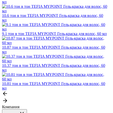
мл
10.6 тон в тон TEFIA MYPOINT Гель-краска для волос, 60
мл
9.1 тон в тон TEFIA MYPOINT Гель-краска для волос, 60 мл
10.87 тон в тон TEFIA MYPOINT Гель-краска для волос, 60
мл
10.37 тон в тон TEFIA MYPOINT Гель-краска для волос, 60
мл
10.81 тон в тон TEFIA MYPOINT Гель-краска для волос, 60
мл
Компания