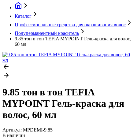
Каталог
Профессиональные средства для окрашивания волос
Полуперманентный краситель
9.85 тон в тон TEFIA MYPOINT Гель-краска для волос,
60 мл
9.85 тон в тон TEFIA
MYPOINT Гель-краска для
волос, 60 мл
Артикул:
MPDEMI-9.85
В наличии